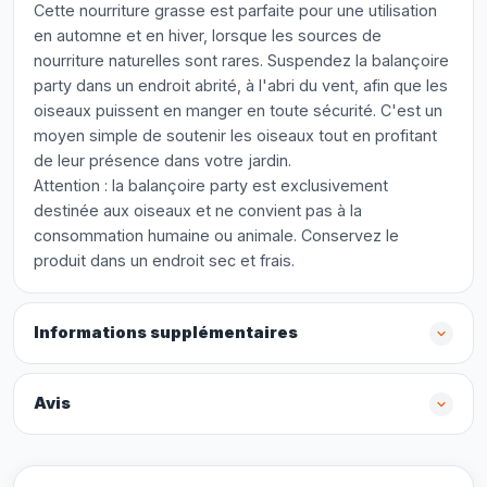
Cette nourriture grasse est parfaite pour une utilisation
en automne et en hiver, lorsque les sources de
nourriture naturelles sont rares. Suspendez la balançoire
party dans un endroit abrité, à l'abri du vent, afin que les
oiseaux puissent en manger en toute sécurité. C'est un
moyen simple de soutenir les oiseaux tout en profitant
de leur présence dans votre jardin.
Attention : la balançoire party est exclusivement
destinée aux oiseaux et ne convient pas à la
consommation humaine ou animale. Conservez le
produit dans un endroit sec et frais.
Informations supplémentaires
Avis