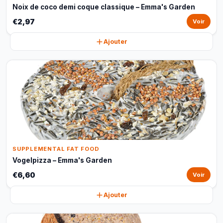
Noix de coco demi coque classique – Emma's Garden
€2,97
Voir
Ajouter
SUPPLEMENTAL FAT FOOD
Vogelpizza – Emma's Garden
€6,60
Voir
Ajouter