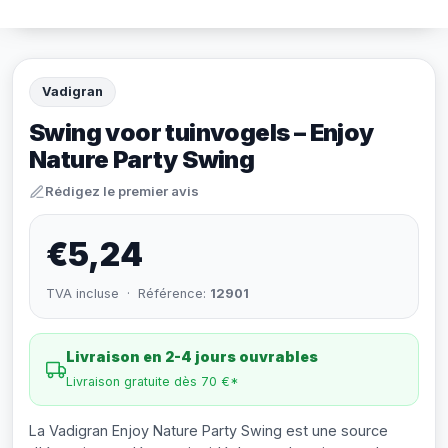
Vadigran
Swing voor tuinvogels – Enjoy
Nature Party Swing
Rédigez le premier avis
€5,24
TVA incluse · Référence:
12901
Livraison en 2-4 jours ouvrables
Livraison gratuite dès 70 €*
La Vadigran Enjoy Nature Party Swing est une source