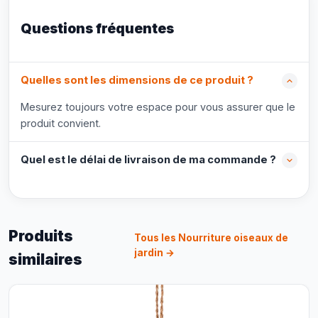
Questions fréquentes
Quelles sont les dimensions de ce produit ?
Mesurez toujours votre espace pour vous assurer que le
produit convient.
Quel est le délai de livraison de ma commande ?
Produits
Tous les Nourriture oiseaux de
jardin →
similaires