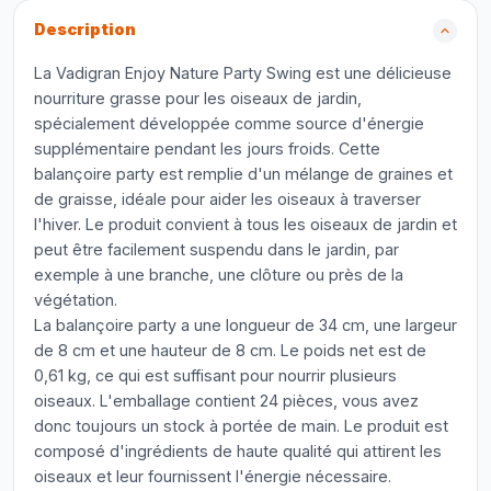
Description
La Vadigran Enjoy Nature Party Swing est une délicieuse
nourriture grasse pour les oiseaux de jardin,
spécialement développée comme source d'énergie
supplémentaire pendant les jours froids. Cette
balançoire party est remplie d'un mélange de graines et
de graisse, idéale pour aider les oiseaux à traverser
l'hiver. Le produit convient à tous les oiseaux de jardin et
peut être facilement suspendu dans le jardin, par
exemple à une branche, une clôture ou près de la
végétation.
La balançoire party a une longueur de 34 cm, une largeur
de 8 cm et une hauteur de 8 cm. Le poids net est de
0,61 kg, ce qui est suffisant pour nourrir plusieurs
oiseaux. L'emballage contient 24 pièces, vous avez
donc toujours un stock à portée de main. Le produit est
composé d'ingrédients de haute qualité qui attirent les
oiseaux et leur fournissent l'énergie nécessaire.