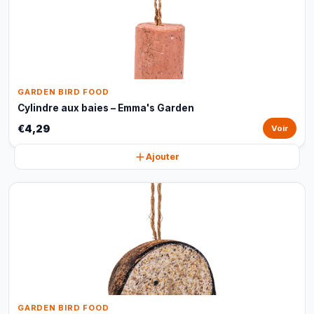
GARDEN BIRD FOOD
Cylindre aux baies – Emma's Garden
€4,29
Voir
Ajouter
GARDEN BIRD FOOD