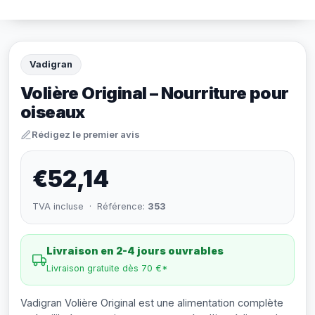
Vadigran
Volière Original – Nourriture pour
oiseaux
Rédigez le premier avis
€52,14
TVA incluse · Référence:
353
Livraison en 2-4 jours ouvrables
Livraison gratuite dès 70 €*
Vadigran Volière Original est une alimentation complète