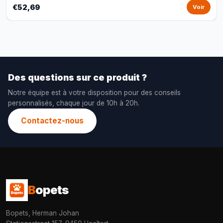
€52,69
Voir
Des questions sur ce produit ?
Notre équipe est à votre disposition pour des conseils
personnalisés, chaque jour de 10h à 20h.
Contactez-nous
B
opets
Bopets, Herman Johan