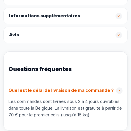
Informations supplémentaires
Avis
Questions fréquentes
Quel est le délai de livraison de ma commande ?
Les commandes sont livrées sous 2 à 4 jours ouvrables
dans toute la Belgique. La livraison est gratuite à partir de
70 € pour le premier colis (jusqu’à 15 kg).