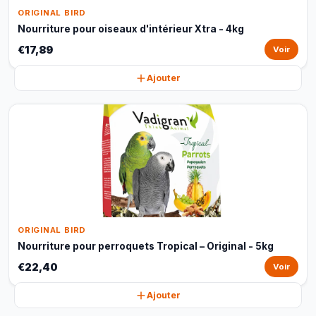
ORIGINAL BIRD
Nourriture pour oiseaux d'intérieur Xtra - 4kg
€17,89
Voir
Ajouter
ORIGINAL BIRD
Nourriture pour perroquets Tropical – Original - 5kg
€22,40
Voir
Ajouter