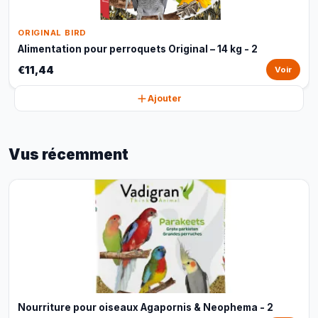
ORIGINAL BIRD
Alimentation pour perroquets Original – 14 kg - 2
€11,44
Voir
Ajouter
Vus récemment
Nourriture pour oiseaux Agapornis & Neophema - 2