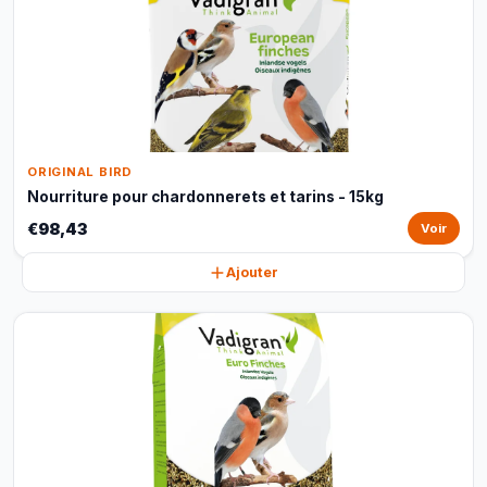
ORIGINAL BIRD
Nourriture pour chardonnerets et tarins - 15kg
€98,43
Voir
Ajouter