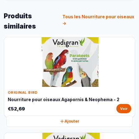
Produits
Tous les Nourriture pour oiseaux
→
similaires
ORIGINAL BIRD
Nourriture pour oiseaux Agapornis & Neophema - 2
€52,69
Voir
Ajouter