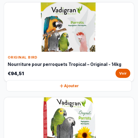
ORIGINAL BIRD
Nourriture pour perroquets Tropical – Original - 14kg
€94,51
Voir
Ajouter