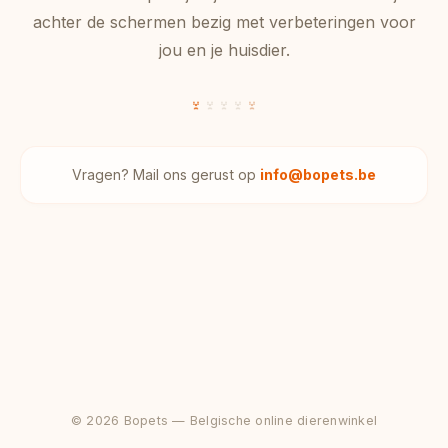
achter de schermen bezig met verbeteringen voor
jou en je huisdier.
Vragen? Mail ons gerust op
info@bopets.be
© 2026 Bopets — Belgische online dierenwinkel