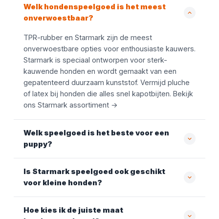
Welk hondenspeelgoed is het meest
onverwoestbaar?
TPR-rubber en Starmark zijn de meest
onverwoestbare opties voor enthousiaste kauwers.
Starmark is speciaal ontworpen voor sterk-
kauwende honden en wordt gemaakt van een
gepatenteerd duurzaam kunststof. Vermijd pluche
of latex bij honden die alles snel kapotbijten. Bekijk
ons Starmark assortiment →
Welk speelgoed is het beste voor een
puppy?
Is Starmark speelgoed ook geschikt
voor kleine honden?
Hoe kies ik de juiste maat