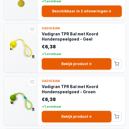
Leverbaar
Beschikbaar in 2 uitvoeringen
VADIGRAN
Vadigran TPR Bal met Koord
Hondenspeelgoed - Geel
€6,38
Leverbaar
Bekijk product
VADIGRAN
Vadigran TPR Bal met Koord
Hondenspeelgoed - Groen
€6,38
Leverbaar
Bekijk product