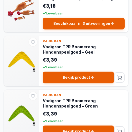
€3,18
Leverbaar
Beschikbaar in 3 uitvoeringen
VADIGRAN
Vadigran TPR Boomerang
Hondenspeelgoed - Geel
€3,39
Leverbaar
Bekijk product
VADIGRAN
Vadigran TPR Boomerang
Hondenspeelgoed - Groen
€3,39
Leverbaar
Bekijk product