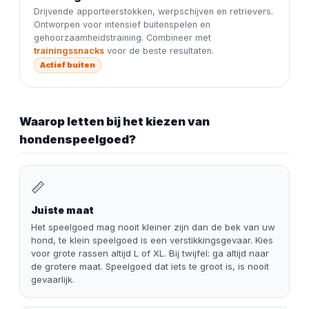
Drijvende apporteerstokken, werpschijven en retrievers.
Ontworpen voor intensief buitenspelen en
gehoorzaamheidstraining. Combineer met
trainingssnacks
voor de beste resultaten.
Actief buiten
Waarop letten bij het kiezen van
hondenspeelgoed?
📏
Juiste maat
Het speelgoed mag nooit kleiner zijn dan de bek van uw
hond, te klein speelgoed is een verstikkingsgevaar. Kies
voor grote rassen altijd L of XL. Bij twijfel: ga altijd naar
de grotere maat. Speelgoed dat iets te groot is, is nooit
gevaarlijk.