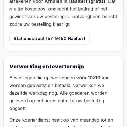
afrekenen voor
Afhalen in Haaltert (gratis)
. Dat
is altijd kosteloos, ongeacht het bedrag of het
gewicht van uw bestelling. U ontvangt een bericht
zodra uw bestelling klaarligt.
Stationsstraat 157, 9450 Haaltert
Verwerking en levertermijn
Bestellingen die op werkdagen
vóór 10:00 uur
worden geplaatst en betaald, verwerken we
dezelfde werkdag nog. Alle goederen worden
geleverd op het adres dat u bij uw bestelling
opgeeft.
Onze koerierdienst haalt op van maandag tot en