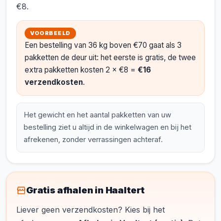
€8.
VOORBEELD
Een bestelling van 36 kg boven €70 gaat als 3
pakketten de deur uit: het eerste is gratis, de twee
extra pakketten kosten 2 × €8 =
€16
verzendkosten
.
Het gewicht en het aantal pakketten van uw
bestelling ziet u altijd in de winkelwagen en bij het
afrekenen, zonder verrassingen achteraf.
Gratis afhalen in Haaltert
Liever geen verzendkosten? Kies bij het