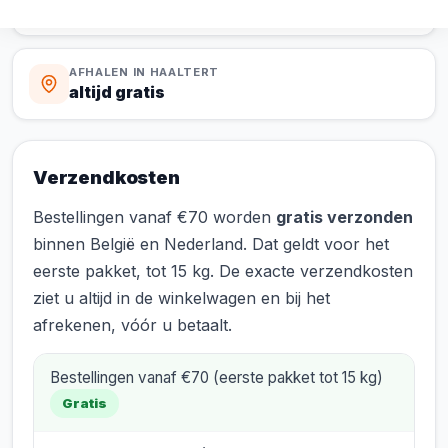
2 tot 3 werkdagen
AFHALEN IN HAALTERT
altijd gratis
Verzendkosten
Bestellingen vanaf €70 worden
gratis verzonden
binnen België en Nederland. Dat geldt voor het
eerste pakket, tot 15 kg. De exacte verzendkosten
ziet u altijd in de winkelwagen en bij het
afrekenen, vóór u betaalt.
Bestellingen vanaf €70 (eerste pakket tot 15 kg)
Gratis