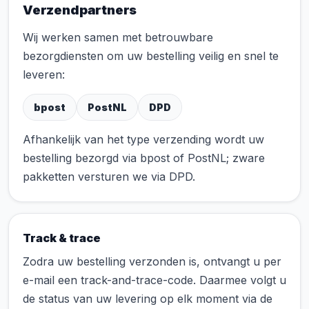
Verzendpartners
Wij werken samen met betrouwbare
bezorgdiensten om uw bestelling veilig en snel te
leveren:
bpost
PostNL
DPD
Afhankelijk van het type verzending wordt uw
bestelling bezorgd via bpost of PostNL; zware
pakketten versturen we via DPD.
Track & trace
Zodra uw bestelling verzonden is, ontvangt u per
e-mail een track-and-trace-code. Daarmee volgt u
de status van uw levering op elk moment via de