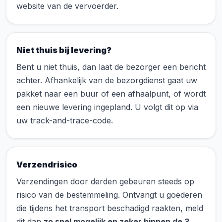
website van de vervoerder.
Niet thuis bij levering?
Bent u niet thuis, dan laat de bezorger een bericht
achter. Afhankelijk van de bezorgdienst gaat uw
pakket naar een buur of een afhaalpunt, of wordt
een nieuwe levering ingepland. U volgt dit op via
uw track-and-trace-code.
Verzendrisico
Verzendingen door derden gebeuren steeds op
risico van de bestemmeling. Ontvangt u goederen
die tijdens het transport beschadigd raakten, meld
dit dan
zo snel mogelijk en zeker binnen de 3