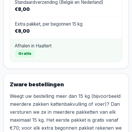
Standaardverzending (België en Nederland)
€8,00
Extra pakket, per begonnen 15 kg
€8,00
Afhalen in Haaltert
Gratis
Zware bestellingen
Weegt uw bestelling meer dan 15 kg (bijvoorbeeld
meerdere zakken kattenbakvulling of voer)? Dan
versturen we ze in meerdere pakketten van elk
maximaal 15 kg. Het eerste pakket is gratis vanaf
€70; voor elk extra begonnen pakket rekenen we