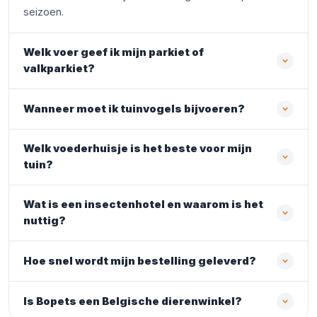
seizoen.
Welk voer geef ik mijn parkiet of
valkparkiet?
Wanneer moet ik tuinvogels bijvoeren?
Welk voederhuisje is het beste voor mijn
tuin?
Wat is een insectenhotel en waarom is het
nuttig?
Hoe snel wordt mijn bestelling geleverd?
Is Bopets een Belgische dierenwinkel?