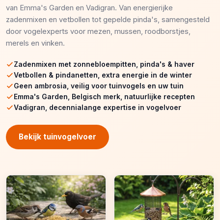
van Emma's Garden en Vadigran. Van energierijke
zadenmixen en vetbollen tot gepelde pinda's, samengesteld
door vogelexperts voor mezen, mussen, roodborstjes,
merels en vinken.
Zadenmixen met zonnebloempitten, pinda's & haver
Vetbollen & pindanetten, extra energie in de winter
Geen ambrosia, veilig voor tuinvogels en uw tuin
Emma's Garden, Belgisch merk, natuurlijke recepten
Vadigran, decennialange expertise in vogelvoer
Bekijk tuinvogelvoer