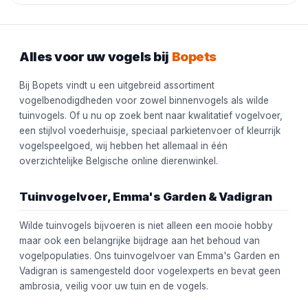
Alles voor uw vogels bij
Bopets
Bij Bopets vindt u een uitgebreid assortiment
vogelbenodigdheden voor zowel binnenvogels als wilde
tuinvogels. Of u nu op zoek bent naar kwalitatief vogelvoer,
een stijlvol voederhuisje, speciaal parkietenvoer of kleurrijk
vogelspeelgoed, wij hebben het allemaal in één
overzichtelijke Belgische online dierenwinkel.
Tuinvogelvoer, Emma's Garden & Vadigran
Wilde tuinvogels bijvoeren is niet alleen een mooie hobby
maar ook een belangrijke bijdrage aan het behoud van
vogelpopulaties. Ons tuinvogelvoer van Emma's Garden en
Vadigran is samengesteld door vogelexperts en bevat geen
ambrosia, veilig voor uw tuin en de vogels.