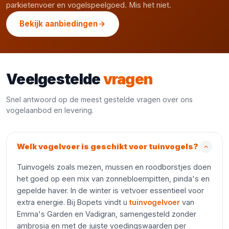
parkietenvoer en vogelspeelgoed. Mis het niet.
Bekijk aanbiedingen
Veelgestelde
vragen
Snel antwoord op de meest gestelde vragen over ons
vogelaanbod en levering.
Welk vogelvoer is geschikt voor tuinvogels?
Tuinvogels zoals mezen, mussen en roodborstjes doen
het goed op een mix van zonnebloempitten, pinda's en
gepelde haver. In de winter is vetvoer essentieel voor
extra energie. Bij Bopets vindt u
tuinvogelvoer
van
Emma's Garden en Vadigran, samengesteld zonder
ambrosia en met de juiste voedingswaarden per