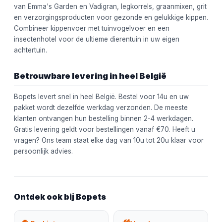
van Emma's Garden en Vadigran, legkorrels, graanmixen, grit
en verzorgingsproducten voor gezonde en gelukkige kippen.
Combineer kippenvoer met tuinvogelvoer en een
insectenhotel voor de ultieme dierentuin in uw eigen
achtertuin.
Betrouwbare levering in heel België
Bopets levert snel in heel België. Bestel voor 14u en uw
pakket wordt dezelfde werkdag verzonden. De meeste
klanten ontvangen hun bestelling binnen 2-4 werkdagen.
Gratis levering geldt voor bestellingen vanaf €70. Heeft u
vragen? Ons team staat elke dag van 10u tot 20u klaar voor
persoonlijk advies.
Ontdek ook bij Bopets