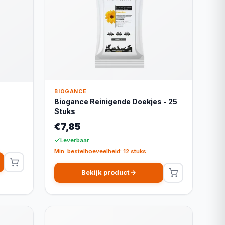
BIOGANCE
Biogance Reinigende Doekjes - 25
Stuks
€7,85
Leverbaar
Min. bestelhoeveelheid: 12 stuks
Bekijk product