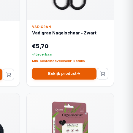
VADIGRAN
Vadigran Nagelschaar - Zwart
€5,70
Leverbaar
Min. bestelhoeveelheid: 3 stuks
Bekijk product