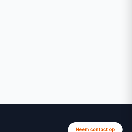
Neem contact op