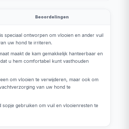
Beoordelingen
is speciaal ontworpen om vlooien en ander vuil
an uw hond te irriteren.
maat maakt de kam gemakkelijk hanteerbaar en
zodat u hem comfortabel kunt vasthouden
lleen om vlooien te verwijderen, maar ook om
 vachtverzorging van uw hond te
sopje gebruiken om vuil en vlooienresten te