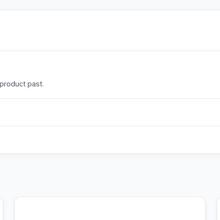
 product past.