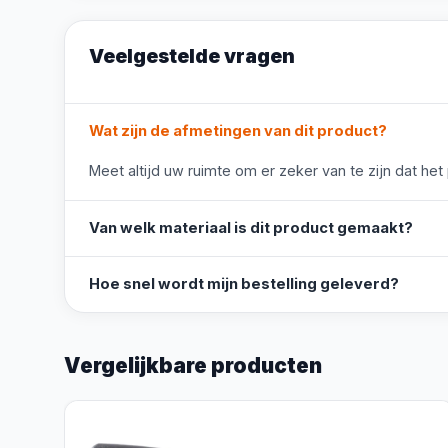
Veelgestelde vragen
Wat zijn de afmetingen van dit product?
Meet altijd uw ruimte om er zeker van te zijn dat het
Van welk materiaal is dit product gemaakt?
Hoe snel wordt mijn bestelling geleverd?
Vergelijkbare producten