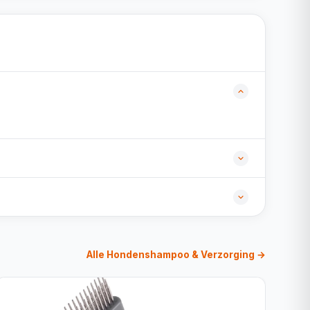
Alle Hondenshampoo & Verzorging →