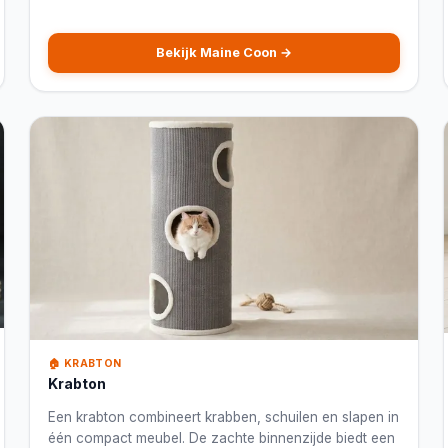
Bekijk Maine Coon →
🏠 KRABTON
Krabton
Een krabton combineert krabben, schuilen en slapen in
één compact meubel. De zachte binnenzijde biedt een