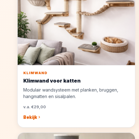
KLIMWAND
Klimwand voor katten
Modulair wandsysteem met planken, bruggen,
hangmatten en sisalpalen.
v.a. €29,00
Bekijk