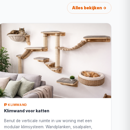
Alles bekijken →
🧗 KLIMWAND
Klimwand voor katten
Benut de verticale ruimte in uw woning met een
modulair klimsysteem. Wandplanken, sisalpalen,