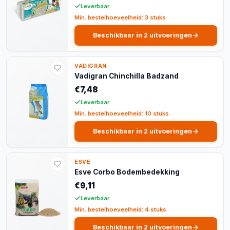
Leverbaar
Min. bestelhoeveelheid: 3 stuks
Beschikbaar in 2 uitvoeringen
VADIGRAN
Vadigran Chinchilla Badzand
€7,48
Leverbaar
Min. bestelhoeveelheid: 10 stuks
Beschikbaar in 2 uitvoeringen
ESVE
Esve Corbo Bodembedekking
€9,11
Leverbaar
Min. bestelhoeveelheid: 4 stuks
Beschikbaar in 2 uitvoeringen