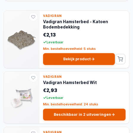
VADIGRAN
Vadigran Hamsterbed - Katoen
Bodembedekking
€2,13
Leverbaar
Min. bestelhoeveelheid: 5 stuks
Bekijk product
VADIGRAN
Vadigran Hamsterbed Wit
€2,93
Leverbaar
Min. bestelhoeveelheid: 24 stuks
Beschikbaar in 2 uitvoeringen
VADIGRAN