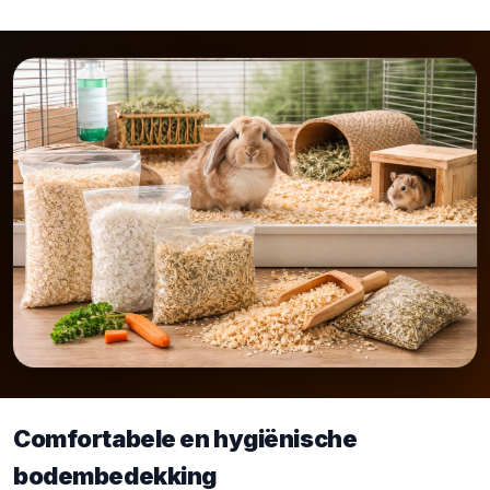
Comfortabele en hygiënische
bodembedekking