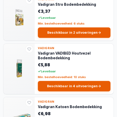
Vadigran Stro Bodembedekking
€3,37
Leverbaar
Min. bestelhoeveelheid: 6 stuks
Beschikbaar in 2 uitvoeringen
VADIGRAN
Vadigran VADIBED Houtvezel
Bodembedekking
€5,88
Leverbaar
Min. bestelhoeveelheid: 10 stuks
Beschikbaar in 4 uitvoeringen
VADIGRAN
Vadigran Katoen Bodembedekking
€6,98