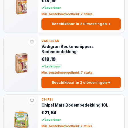
€18,19
Leverbaar
Min. bestelhoeveelheid: 7 stuks
Beschikbaar in 2 uitvoeringen
VADIGRAN
Vadigran Beukensnippers
Bodembedekking
€18,19
Leverbaar
Min. bestelhoeveelheid: 7 stuks
Beschikbaar in 2 uitvoeringen
CHIPSI
Chipsi Maïs Bodembedekking 10L
€21,54
Leverbaar
Min. bestelhoeveelheid: 2 stuks