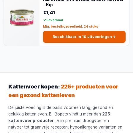
- Kip
€1,41
Leverbaar
Min. bestelhoeveelheid: 24 stuks
Beschikbaar in 10 uitvoeringen
Kattenvoer kopen:
225+ producten voor
een gezond kattenleven
De juiste voeding is de basis voor een lang, gezond en
gelukkig kattenleven. Bij Bopets vindt u meer dan
225
kattenvoer producten
, van premium droogvoer en
natvoer tot graanvrije recepten, hypoallergene varianten en