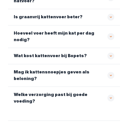
natvoer?
Is graanvrij kattenvoer beter?
Hoeveel voer heeft mijn kat per dag
nodig?
Wat kost kattenvoer bij Bopets?
Mag ik kattensnoepjes geven als
beloning?
Welke verzorging past bij goede
voeding?