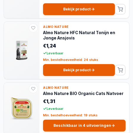
Bekijk product
ALMO NATURE
Almo Nature HFC Natural Tonijn en
Jonge Ansjovis
€1,24
Leverbaar
Min. bestelhoeveelheid: 24 stuks
Bekijk product
ALMO NATURE
Almo Nature BIO Organic Cats Natvoer
€1,31
Leverbaar
Min. bestelhoeveelheid: 19 stuks
Beschikbaar in 4 uitvoeringen