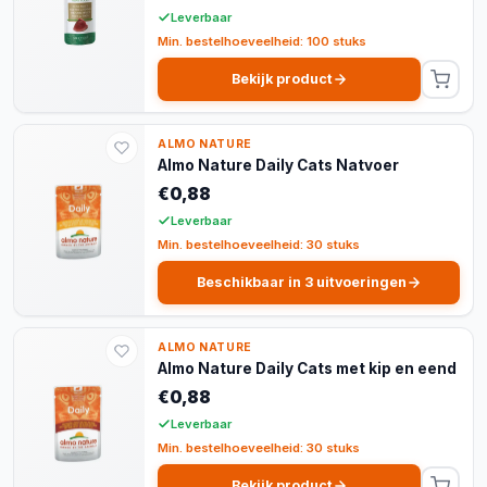
Leverbaar
Min. bestelhoeveelheid: 100 stuks
Bekijk product
ALMO NATURE
Almo Nature Daily Cats Natvoer
€0,88
Leverbaar
Min. bestelhoeveelheid: 30 stuks
Beschikbaar in 3 uitvoeringen
ALMO NATURE
Almo Nature Daily Cats met kip en eend
€0,88
Leverbaar
Min. bestelhoeveelheid: 30 stuks
Bekijk product