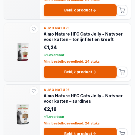
Bekijk product
ALMO NATURE
Almo Nature HFC Cats Jelly - Natvoer
voor katten – tonijnfilet en kreeft
€1,24
Leverbaar
Min. bestelhoeveelheid: 24 stuks
Bekijk product
ALMO NATURE
Almo Nature HFC Cats Jelly - Natvoer
voor katten – sardines
€2,16
Leverbaar
Min. bestelhoeveelheid: 24 stuks
Bekijk product