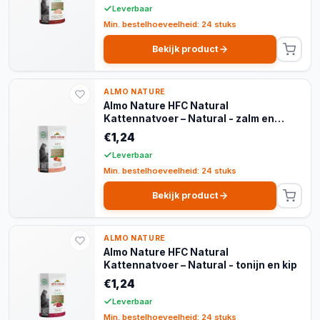
Leverbaar
Min. bestelhoeveelheid: 24 stuks
Bekijk product
ALMO NATURE
Almo Nature HFC Natural
Kattennatvoer – Natural - zalm en
pompoen
€1,24
Leverbaar
Min. bestelhoeveelheid: 24 stuks
Bekijk product
ALMO NATURE
Almo Nature HFC Natural
Kattennatvoer – Natural - tonijn en kip
€1,24
Leverbaar
Min. bestelhoeveelheid: 24 stuks