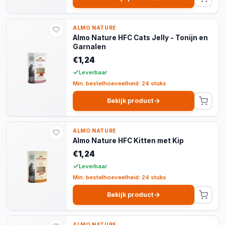
ALMO NATURE
Almo Nature HFC Cats Jelly - Tonijn en
Garnalen
€1,24
Leverbaar
Min. bestelhoeveelheid: 24 stuks
Bekijk product
ALMO NATURE
Almo Nature HFC Kitten met Kip
€1,24
Leverbaar
Min. bestelhoeveelheid: 24 stuks
Bekijk product
ALMO NATURE