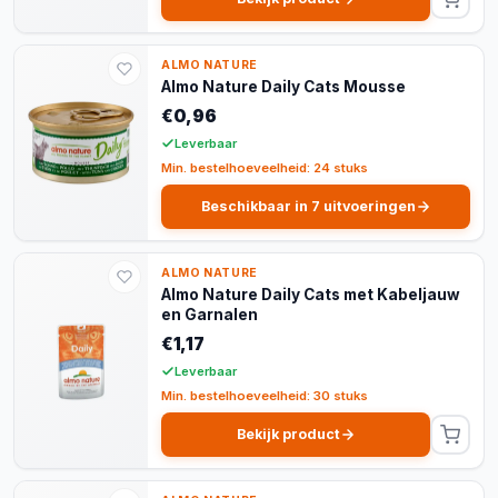
ALMO NATURE
Almo Nature Daily Cats Mousse
€0,96
Leverbaar
Min. bestelhoeveelheid: 24 stuks
Beschikbaar in 7 uitvoeringen
ALMO NATURE
Almo Nature Daily Cats met Kabeljauw
en Garnalen
€1,17
Leverbaar
Min. bestelhoeveelheid: 30 stuks
Bekijk product