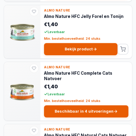
ALMO NATURE
Almo Nature HFC Jelly Forel en Tonijn
€1,40
Leverbaar
Min. bestelhoeveelheid: 24 stuks
Bekijk product
ALMO NATURE
Almo Nature HFC Complete Cats
Natvoer
€1,40
Leverbaar
Min. bestelhoeveelheid: 24 stuks
Beschikbaar in 4 uitvoeringen
ALMO NATURE
Almo Nature HFC Natural Cats Natvoer