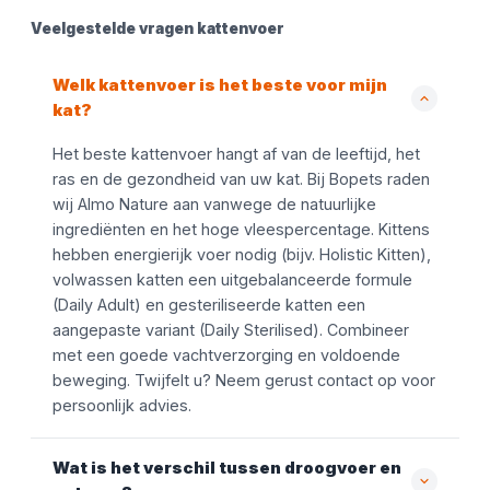
Veelgestelde vragen kattenvoer
Welk kattenvoer is het beste voor mijn
kat?
Het beste kattenvoer hangt af van de leeftijd, het
ras en de gezondheid van uw kat. Bij Bopets raden
wij Almo Nature aan vanwege de natuurlijke
ingrediënten en het hoge vleespercentage. Kittens
hebben energierijk voer nodig (bijv. Holistic Kitten),
volwassen katten een uitgebalanceerde formule
(Daily Adult) en gesteriliseerde katten een
aangepaste variant (Daily Sterilised). Combineer
met een goede vachtverzorging en voldoende
beweging. Twijfelt u? Neem gerust contact op voor
persoonlijk advies.
Wat is het verschil tussen droogvoer en