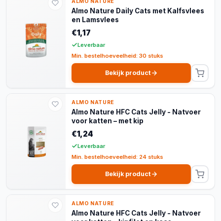
ALMO NATURE
Almo Nature Daily Cats met Kalfsvlees
en Lamsvlees
€1,17
Leverbaar
Min. bestelhoeveelheid: 30 stuks
Bekijk product
ALMO NATURE
Almo Nature HFC Cats Jelly - Natvoer
voor katten – met kip
€1,24
Leverbaar
Min. bestelhoeveelheid: 24 stuks
Bekijk product
ALMO NATURE
Almo Nature HFC Cats Jelly - Natvoer