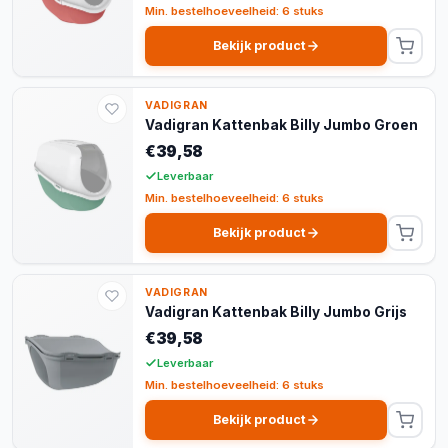
Min. bestelhoeveelheid: 6 stuks
Bekijk product
VADIGRAN
Vadigran Kattenbak Billy Jumbo Groen
€39,58
Leverbaar
Min. bestelhoeveelheid: 6 stuks
Bekijk product
VADIGRAN
Vadigran Kattenbak Billy Jumbo Grijs
€39,58
Leverbaar
Min. bestelhoeveelheid: 6 stuks
Bekijk product