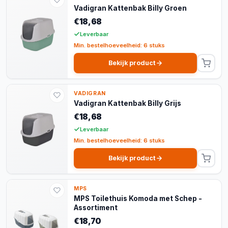
Vadigran Kattenbak Billy Groen
€18,68
Leverbaar
Min. bestelhoeveelheid: 6 stuks
Bekijk product
VADIGRAN
Vadigran Kattenbak Billy Grijs
€18,68
Leverbaar
Min. bestelhoeveelheid: 6 stuks
Bekijk product
MPS
MPS Toilethuis Komoda met Schep -
Assortiment
€18,70