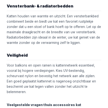
Vensterbank- & radiatorbedden
Katten houden van warmte en uitzicht. Een vensterbankbed
combineert beide en biedt uw kat een favoriet rustplekje
zonder dat u een stoel of bank hoeft op te offeren. Let op de
maximale draagkracht en de breedte van uw vensterbank.
Radiatorbedden zijn ideaal in de winter, uw kat geniet van de
warmte zonder op de verwarming zelf te liggen.
Veiligheid
Voor balkons en open ramen is kattennetwerk essentieel,
vooral bij hogere verdiepingen. Kies UV-bestendig,
scheurvast nylon en bevestig het netwerk aan alle zijden.
Een goed geplaatst kattennet is nagenoeg onzichtbaar en
beschermt uw kat tegen vallen zonder het uitzicht te
belemmeren.
Veelgestelde vragen thuis accessoires kat