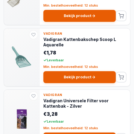
Min. bestelhoeveelheid: 12 stuks
Bekijk product
VADIGRAN
Vadigran Kattenbakschep Scoop L
Aquarelle
€1,78
Leverbaar
Min. bestelhoeveelheid: 12 stuks
Bekijk product
VADIGRAN
Vadigran Universele Filter voor
Kattenbak - Zilver
€3,28
Leverbaar
Min. bestelhoeveelheid: 12 stuks