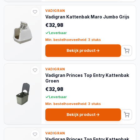
VADIGRAN
Vadigran Kattenbak Maro Jumbo Grijs
€32,98
Leverbaar
Min. bestelhoeveelheid: 3 stuks
Bekijk product
VADIGRAN
Vadigran Princes Top Entry Kattenbak
Groen
€32,98
Leverbaar
Min. bestelhoeveelheid: 3 stuks
Bekijk product
VADIGRAN
Vadigran Princes Top Entry Kattenbak