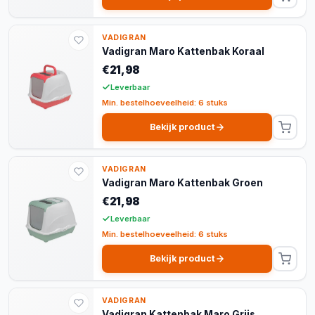
VADIGRAN
Vadigran Maro Kattenbak Koraal
€21,98
Leverbaar
Min. bestelhoeveelheid: 6 stuks
Bekijk product
VADIGRAN
Vadigran Maro Kattenbak Groen
€21,98
Leverbaar
Min. bestelhoeveelheid: 6 stuks
Bekijk product
VADIGRAN
Vadigran Kattenbak Maro Grijs