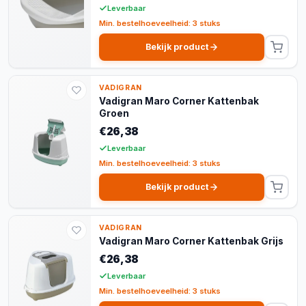
Leverbaar
Min. bestelhoeveelheid: 3 stuks
Bekijk product
VADIGRAN
Vadigran Maro Corner Kattenbak
Groen
€26,38
Leverbaar
Min. bestelhoeveelheid: 3 stuks
Bekijk product
VADIGRAN
Vadigran Maro Corner Kattenbak Grijs
€26,38
Leverbaar
Min. bestelhoeveelheid: 3 stuks