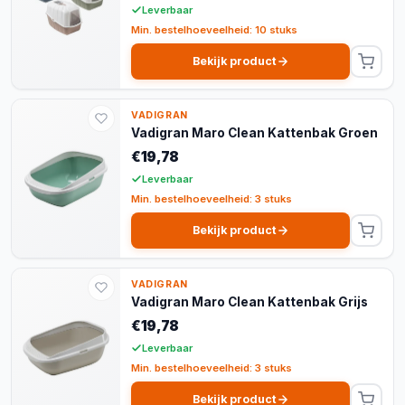
Leverbaar
Min. bestelhoeveelheid: 10 stuks
Bekijk product
VADIGRAN
Vadigran Maro Clean Kattenbak Groen
€19,78
Leverbaar
Min. bestelhoeveelheid: 3 stuks
Bekijk product
VADIGRAN
Vadigran Maro Clean Kattenbak Grijs
€19,78
Leverbaar
Min. bestelhoeveelheid: 3 stuks
Bekijk product