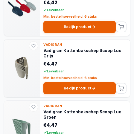
€4,42
Leverbaar
Min. bestelhoeveelheid: 6 stuks
Bekijk product
VADIGRAN
Vadigran Kattenbakschep Scoop Lux
Grijs
€4,47
Leverbaar
Min. bestelhoeveelheid: 6 stuks
Bekijk product
VADIGRAN
Vadigran Kattenbakschep Scoop Lux
Groen
€4,47
Leverbaar