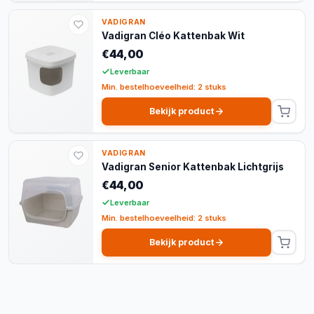
VADIGRAN
Vadigran Cléo Kattenbak Wit
€44,00
Leverbaar
Min. bestelhoeveelheid: 2 stuks
Bekijk product
VADIGRAN
Vadigran Senior Kattenbak Lichtgrijs
€44,00
Leverbaar
Min. bestelhoeveelheid: 2 stuks
Bekijk product