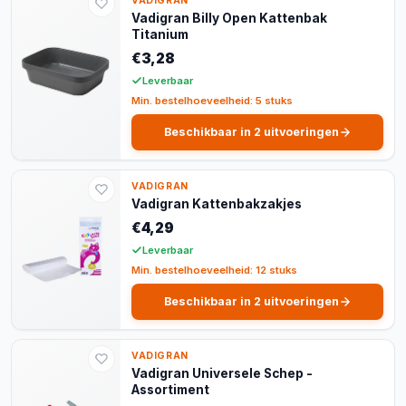
VADIGRAN
Vadigran Billy Open Kattenbak
Titanium
€3,28
Leverbaar
Min. bestelhoeveelheid: 5 stuks
Beschikbaar in 2 uitvoeringen
VADIGRAN
Vadigran Kattenbakzakjes
€4,29
Leverbaar
Min. bestelhoeveelheid: 12 stuks
Beschikbaar in 2 uitvoeringen
VADIGRAN
Vadigran Universele Schep -
Assortiment