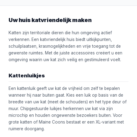
Uw huis katvriendelijk maken
Katten zijn territoriale dieren die hun omgeving actief
verkennen. Een katvriendelijk huis biedt uitkijkpunten,
schuilplaatsen, krasmogelijkheden en vrije toegang tot de
gewenste ruimtes. Met de juiste accessoires creëert u een
omgeving waarin uw kat zich veilig en gestimuleerd voelt.
Kattenluikjes
Een kattenluik geeft uw kat de vrijheid om zelf te bepalen
wanneer hij naar buiten gaat. Kies een luik op basis van de
breedte van uw kat (meet de schouders) en het type deur of
muur. Chipgestuurde luikjes herkennen uw kat via zijn
microchip en houden ongewenste bezoekers buiten. Voor
grote katten of Maine Coons bestaat er een XL-variant met
ruimere doorgang.