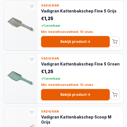
VADIGRAN
Vadigran Kattenbakschep Fine S Grijs
€1,25
Leverbaar
Min. bestelhoeveelheid: 10 stuks
Bekijk product
VADIGRAN
Vadigran Kattenbakschep Fine S Groen
€1,25
Leverbaar
Min. bestelhoeveelheid: 10 stuks
Bekijk product
VADIGRAN
Vadigran Kattenbakschep Scoop M
Grijs