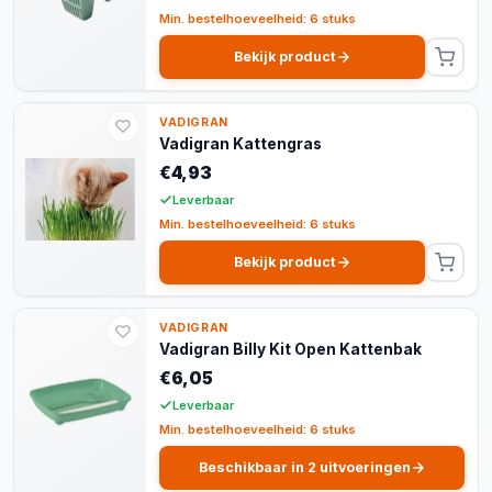
Min. bestelhoeveelheid: 6 stuks
Bekijk product
VADIGRAN
Vadigran Kattengras
€4,93
Leverbaar
Min. bestelhoeveelheid: 6 stuks
Bekijk product
VADIGRAN
Vadigran Billy Kit Open Kattenbak
€6,05
Leverbaar
Min. bestelhoeveelheid: 6 stuks
Beschikbaar in 2 uitvoeringen