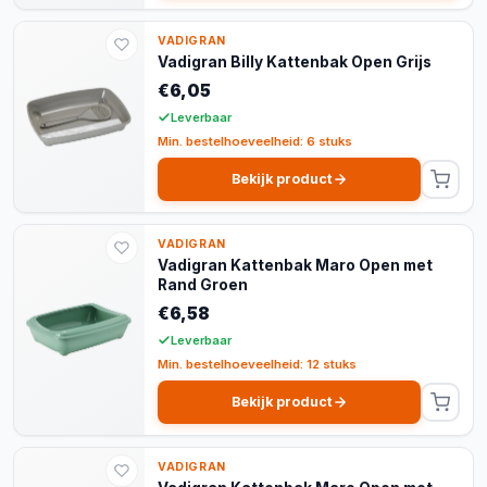
VADIGRAN
Vadigran Billy Kattenbak Open Grijs
€6,05
Leverbaar
Min. bestelhoeveelheid: 6 stuks
Bekijk product
VADIGRAN
Vadigran Kattenbak Maro Open met
Rand Groen
€6,58
Leverbaar
Min. bestelhoeveelheid: 12 stuks
Bekijk product
VADIGRAN