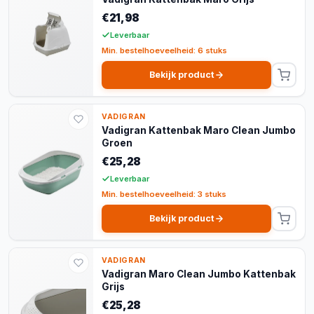
€21,98
Leverbaar
Min. bestelhoeveelheid: 6 stuks
Bekijk product
VADIGRAN
Vadigran Kattenbak Maro Clean Jumbo
Groen
€25,28
Leverbaar
Min. bestelhoeveelheid: 3 stuks
Bekijk product
VADIGRAN
Vadigran Maro Clean Jumbo Kattenbak
Grijs
€25,28