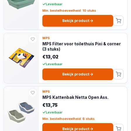
Leverbaar
Min. bestelhoeveelheid: 10 stuks
Bekijk product
MPS
MPS Filter voor toilethuis Pixi & corner
(3 stuks)
€13,02
Leverbaar
Bekijk product
MPS
MPS Kattenbak Netta Open Ass.
€13,75
Leverbaar
Min. bestelhoeveelheid: 6 stuks
Bekijk product