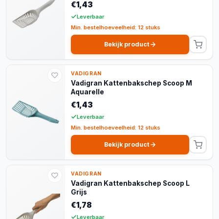
€1,43
Leverbaar
Min. bestelhoeveelheid: 12 stuks
Bekijk product
VADIGRAN
Vadigran Kattenbakschep Scoop M
Aquarelle
€1,43
Leverbaar
Min. bestelhoeveelheid: 12 stuks
Bekijk product
VADIGRAN
Vadigran Kattenbakschep Scoop L
Grijs
€1,78
Leverbaar