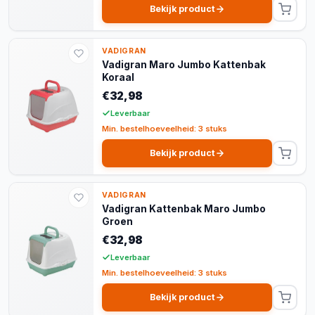
Bekijk product
VADIGRAN
Vadigran Maro Jumbo Kattenbak
Koraal
€32,98
Leverbaar
Min. bestelhoeveelheid: 3 stuks
Bekijk product
VADIGRAN
Vadigran Kattenbak Maro Jumbo
Groen
€32,98
Leverbaar
Min. bestelhoeveelheid: 3 stuks
Bekijk product