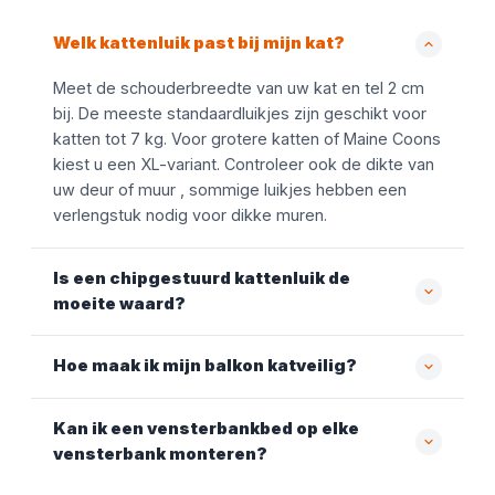
Welk kattenluik past bij mijn kat?
Meet de schouderbreedte van uw kat en tel 2 cm
bij. De meeste standaardluikjes zijn geschikt voor
katten tot 7 kg. Voor grotere katten of Maine Coons
kiest u een XL-variant. Controleer ook de dikte van
uw deur of muur , sommige luikjes hebben een
verlengstuk nodig voor dikke muren.
Is een chipgestuurd kattenluik de
moeite waard?
Hoe maak ik mijn balkon katveilig?
Kan ik een vensterbankbed op elke
vensterbank monteren?