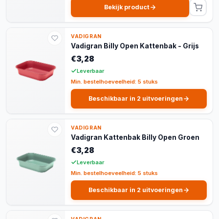
Bekijk product
VADIGRAN
Vadigran Billy Open Kattenbak - Grijs
€3,28
Leverbaar
Min. bestelhoeveelheid: 5 stuks
Beschikbaar in 2 uitvoeringen
VADIGRAN
Vadigran Kattenbak Billy Open Groen
€3,28
Leverbaar
Min. bestelhoeveelheid: 5 stuks
Beschikbaar in 2 uitvoeringen