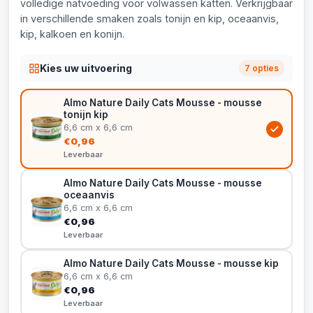
volledige natvoeding voor volwassen katten. Verkrijgbaar
in verschillende smaken zoals tonijn en kip, oceaanvis,
kip, kalkoen en konijn.
Kies uw uitvoering
7 opties
Almo Nature Daily Cats Mousse - mousse
tonijn kip
6,6 cm x 6,6 cm
€0,96
Leverbaar
Almo Nature Daily Cats Mousse - mousse
oceaanvis
6,6 cm x 6,6 cm
€0,96
Leverbaar
Almo Nature Daily Cats Mousse - mousse kip
6,6 cm x 6,6 cm
€0,96
Leverbaar