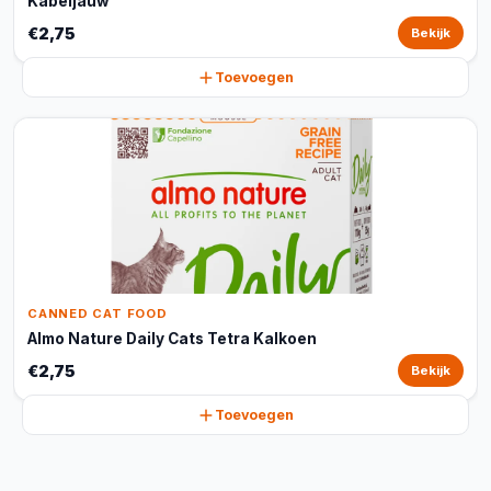
Kabeljauw
€2,75
Bekijk
Toevoegen
CANNED CAT FOOD
Almo Nature Daily Cats Tetra Kalkoen
€2,75
Bekijk
Toevoegen