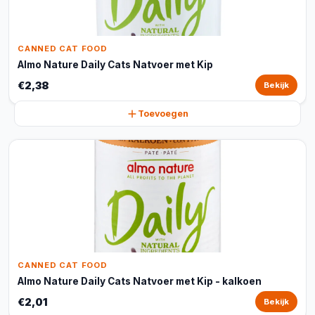
CANNED CAT FOOD
Almo Nature Daily Cats Natvoer met Kip
€2,38
Bekijk
Toevoegen
CANNED CAT FOOD
Almo Nature Daily Cats Natvoer met Kip - kalkoen
€2,01
Bekijk