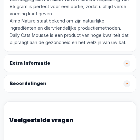
85 gram is perfect voor één portie, zodat u altijd verse
voeding kunt geven.
Almo Nature staat bekend om zijn natuurlijke
ingrediënten en diervriendelijke productiemethoden.
Daily Cats Mousse is een product van hoge kwaliteit dat
bijdraagt aan de gezondheid en het welzijn van uw kat.
Extra informatie
Beoordelingen
Veelgestelde vragen