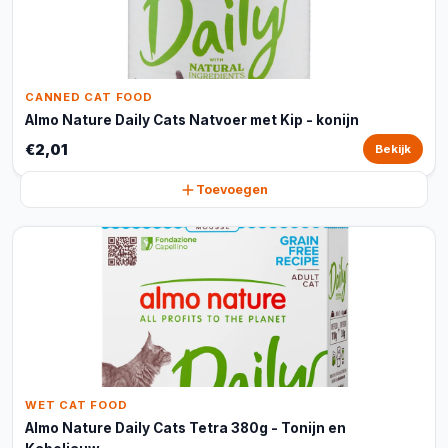
CANNED CAT FOOD
Almo Nature Daily Cats Natvoer met Kip - konijn
€2,01
Bekijk
Toevoegen
WET CAT FOOD
Almo Nature Daily Cats Tetra 380g - Tonijn en