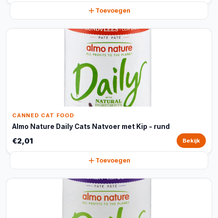
Toevoegen
CANNED CAT FOOD
Almo Nature Daily Cats Natvoer met Kip - rund
€2,01
Bekijk
Toevoegen