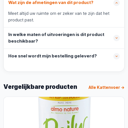
Wat zijn de afmetingen van dit product?
Meet altijd uw ruimte om er zeker van te zijn dat het
product past.
In welke maten of uitvoeringen is dit product
beschikbaar?
Hoe snel wordt mijn bestelling geleverd?
Vergelijkbare producten
Alle Kattenvoer →