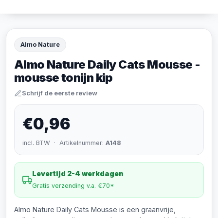
Almo Nature
Almo Nature Daily Cats Mousse -
mousse tonijn kip
Schrijf de eerste review
€0,96
incl. BTW · Artikelnummer:
A148
Levertijd 2-4 werkdagen
Gratis verzending v.a. €70*
Almo Nature Daily Cats Mousse is een graanvrije,