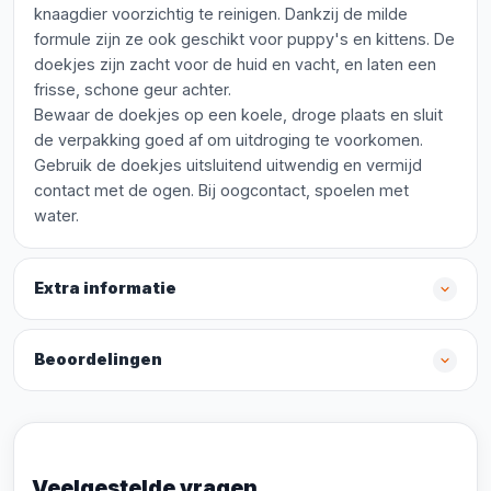
knaagdier voorzichtig te reinigen. Dankzij de milde
formule zijn ze ook geschikt voor puppy's en kittens. De
doekjes zijn zacht voor de huid en vacht, en laten een
frisse, schone geur achter.
Bewaar de doekjes op een koele, droge plaats en sluit
de verpakking goed af om uitdroging te voorkomen.
Gebruik de doekjes uitsluitend uitwendig en vermijd
contact met de ogen. Bij oogcontact, spoelen met
water.
Extra informatie
Beoordelingen
Veelgestelde vragen