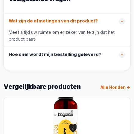
Wat zijn de afmetingen van dit product?
Meet altijd uw ruimte om er zeker van te zijn dat het
product past.
Hoe snel wordt mijn bestelling geleverd?
Vergelijkbare producten
Alle Honden →