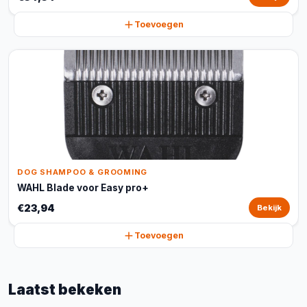
Toevoegen
DOG SHAMPOO & GROOMING
WAHL Blade voor Easy pro+
€23,94
Bekijk
Toevoegen
Laatst bekeken