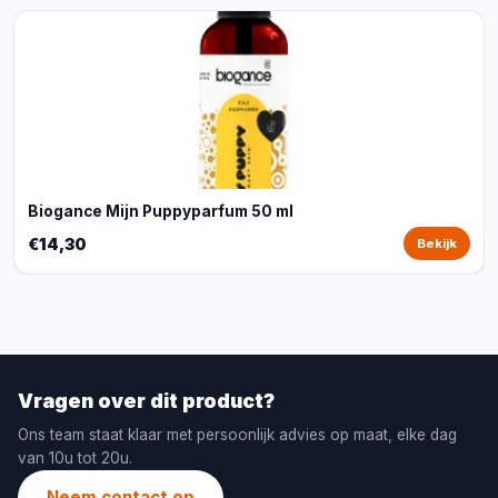
Biogance Mijn Puppyparfum 50 ml
€14,30
Bekijk
Vragen over dit product?
Ons team staat klaar met persoonlijk advies op maat, elke dag
van 10u tot 20u.
Neem contact op