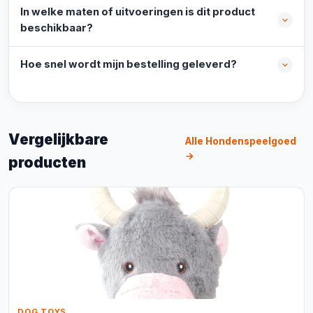
In welke maten of uitvoeringen is dit product
beschikbaar?
Hoe snel wordt mijn bestelling geleverd?
Vergelijkbare
Alle Hondenspeelgoed
→
producten
DOG TOYS