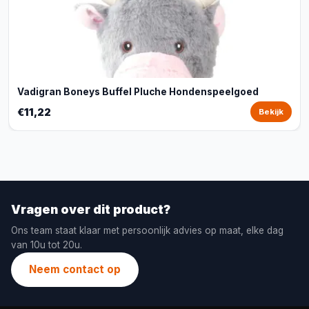
Vadigran Boneys Buffel Pluche Hondenspeelgoed
€11,22
Bekijk
Vragen over dit product?
Ons team staat klaar met persoonlijk advies op maat, elke dag
van 10u tot 20u.
Neem contact op