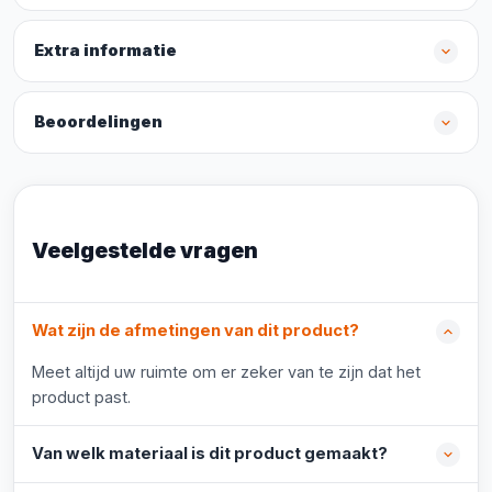
Extra informatie
Beoordelingen
Veelgestelde vragen
Wat zijn de afmetingen van dit product?
Meet altijd uw ruimte om er zeker van te zijn dat het
product past.
Van welk materiaal is dit product gemaakt?