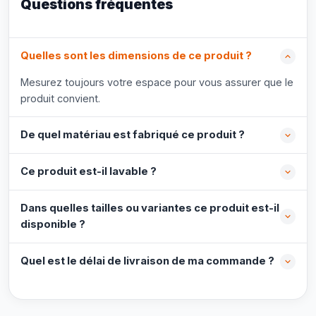
Questions fréquentes
Quelles sont les dimensions de ce produit ?
Mesurez toujours votre espace pour vous assurer que le
produit convient.
De quel matériau est fabriqué ce produit ?
Ce produit est-il lavable ?
Dans quelles tailles ou variantes ce produit est-il
disponible ?
Quel est le délai de livraison de ma commande ?