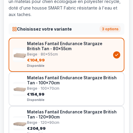
un matelas pour chien écologique en polyester recyclé,
doté d'une housse SMART Fabric résistante à l'eau et
aux taches.
Choisissez votre variante
3 options
Matelas Fantail Endurance Stargaze
British Tan - 80x55cm
Beige · 80x55cm
€104,99
Disponible
Matelas Fantail Endurance Stargaze British
Tan - 100x70cm
Beige · 100x70cm
€154,99
Disponible
Matelas Fantail Endurance Stargaze British
Tan - 120x90cm
Beige · 120x90cm
€204,99