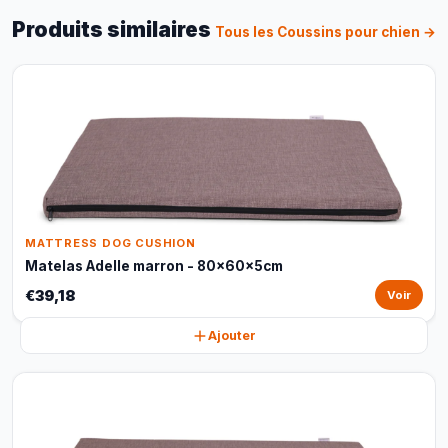
Produits similaires
Tous les Coussins pour chien →
MATTRESS DOG CUSHION
Matelas Adelle marron - 80x60x5cm
€39,18
Voir
Ajouter