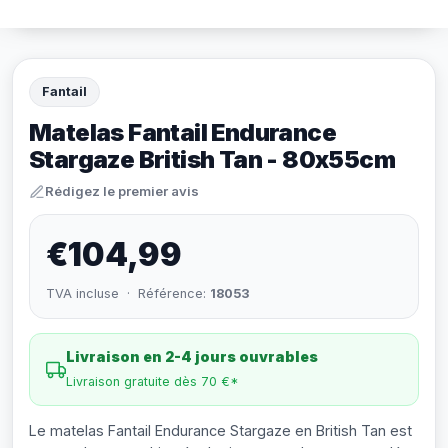
Fantail
Matelas Fantail Endurance
Stargaze British Tan - 80x55cm
Rédigez le premier avis
€104,99
TVA incluse · Référence:
18053
Livraison en 2-4 jours ouvrables
Livraison gratuite dès 70 €*
Le matelas Fantail Endurance Stargaze en British Tan est