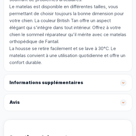
Le matelas est disponible en différentes tailles, vous
permettant de choisir toujours la bonne dimension pour
votre chien. La couleur British Tan offre un aspect
élégant qui s'intègre dans tout intérieur. Offrez à votre
chien le sommeil réparateur qu'il mérite avec ce matelas
orthopédique de Fantail.
La housse se retire facilement et se lave à 30°C. Le
matelas convient à une utilisation quotidienne et offre un
confort durable.
Informations supplémentaires
Avis