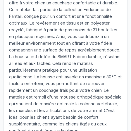
offre à votre chien un couchage confortable et durable.
Ce matelas fait partie de la collection Endurance de
Fantail, conçue pour un confort et une fonctionnalité
optimaux. Le revêtement en tissu est en polyester
recyclé, fabriqué à partir de pas moins de 31 bouteilles
en plastique recyclées. Ainsi, vous contribuez à un
meilleur environnement tout en offrant à votre fidèle
compagnon une surface de repos agréablement douce.
La housse est dotée du SMART Fabric durable, résistant
à l'eau et aux taches. Cela rend le matelas
particulièrement pratique pour une utilisation
quotidienne. La housse est lavable en machine à 30°C et
facile à entretenir, vous permettant de retrouver
rapidement un couchage frais pour votre chien. Le
matelas est rempli d'une mousse orthopédique spéciale
qui soutient de manière optimale la colonne vertébrale,
les muscles et les articulations de votre animal. C'est
idéal pour les chiens ayant besoin de confort
supplémentaire, comme les chiens âgés ou ceux
souffrant de problèmes articulaires.