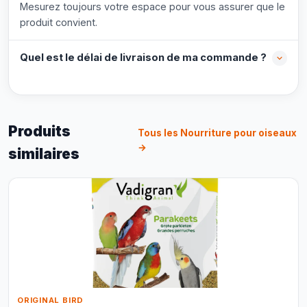
Mesurez toujours votre espace pour vous assurer que le
produit convient.
Quel est le délai de livraison de ma commande ?
Produits
Tous les Nourriture pour oiseaux
→
similaires
ORIGINAL BIRD