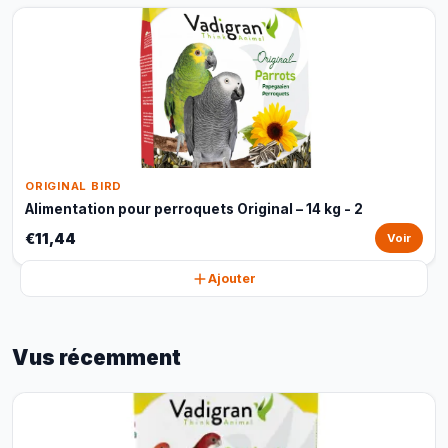
ORIGINAL BIRD
Alimentation pour perroquets Original – 14 kg - 2
€11,44
Voir
Ajouter
Vus récemment