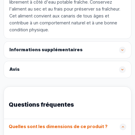
librement à côté d'eau potable fraîche. Conservez
l'aliment au sec et au frais pour préserver sa fraîcheur.
Cet aliment convient aux canaris de tous âges et
contribue à un comportement naturel et à une bonne
condition physique.
Informations supplémentaires
Avis
Questions fréquentes
Quelles sont les dimensions de ce produit ?