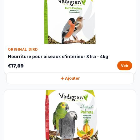
ORIGINAL BIRD
Nourriture pour oiseaux d'intérieur Xtra - 4kg
€17,89
Voir
Ajouter