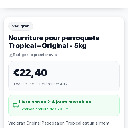
Vadigran
Nourriture pour perroquets
Tropical – Original - 5kg
Rédigez le premier avis
€22,40
TVA incluse · Référence:
432
Livraison en 2-4 jours ouvrables
Livraison gratuite dès 70 €*
Vadigran Original Papegaaien Tropical est un aliment