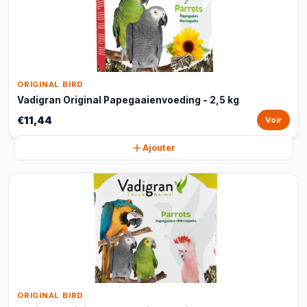
ORIGINAL BIRD
Vadigran Original Papegaaienvoeding - 2,5 kg
€11,44
Voir
Ajouter
ORIGINAL BIRD