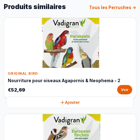
Produits similaires
Tous les Perruches →
ORIGINAL BIRD
Nourriture pour oiseaux Agapornis & Neophema - 2
€52,69
Voir
Ajouter