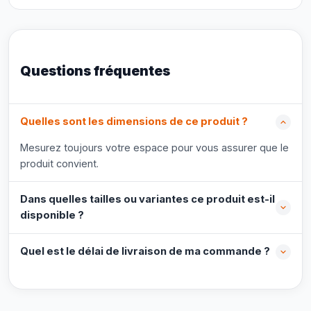
Questions fréquentes
Quelles sont les dimensions de ce produit ?
Mesurez toujours votre espace pour vous assurer que le
produit convient.
Dans quelles tailles ou variantes ce produit est-il
disponible ?
Quel est le délai de livraison de ma commande ?