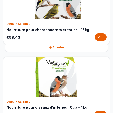
ORIGINAL BIRD
Nourriture pour chardonnerets et tarins - 15kg
€98,43
Voir
Ajouter
ORIGINAL BIRD
Nourriture pour oiseaux d'intérieur Xtra - 4kg