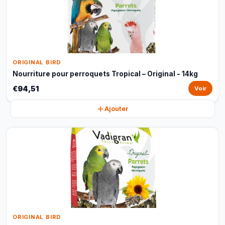
ORIGINAL BIRD
Nourriture pour perroquets Tropical – Original - 14kg
€94,51
Voir
Ajouter
ORIGINAL BIRD