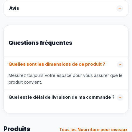
Avis
Questions fréquentes
Quelles sont les dimensions de ce produit ?
Mesurez toujours votre espace pour vous assurer que le
produit convient.
Quel est le délai de livraison de ma commande ?
Produits
Tous les Nourriture pour oiseaux