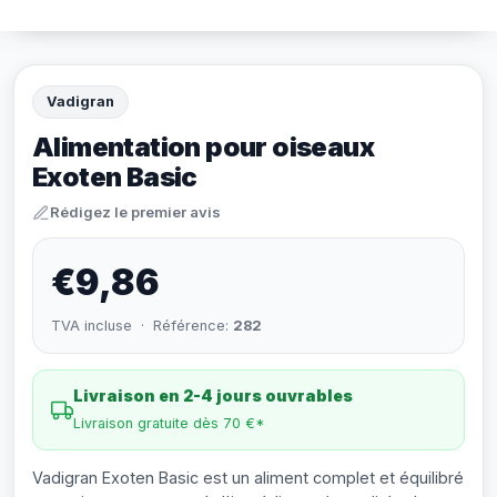
Vadigran
Alimentation pour oiseaux
Exoten Basic
Rédigez le premier avis
€9,86
TVA incluse · Référence:
282
Livraison en 2-4 jours ouvrables
Livraison gratuite dès 70 €*
Vadigran Exoten Basic est un aliment complet et équilibré