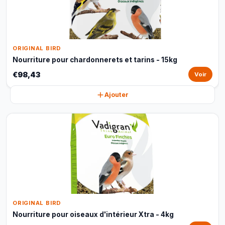
ORIGINAL BIRD
Nourriture pour chardonnerets et tarins - 15kg
€98,43
Voir
Ajouter
ORIGINAL BIRD
Nourriture pour oiseaux d'intérieur Xtra - 4kg