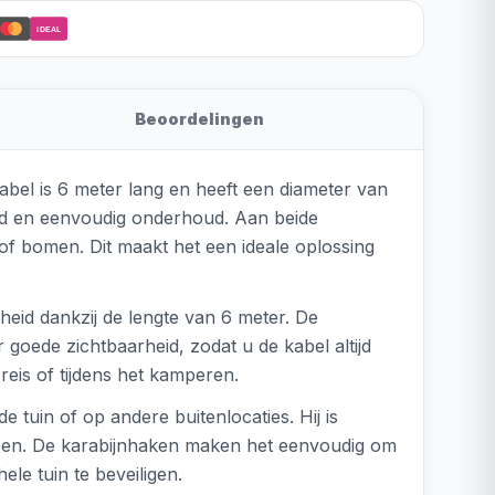
iDEAL
Beoordelingen
bel is 6 meter lang en heeft een diameter van
eid en eenvoudig onderhoud. Aan beide
of bomen. Dit maakt het een ideale oplossing
heid dankzij de lengte van 6 meter. De
 goede zichtbaarheid, zodat u de kabel altijd
reis of tijdens het kamperen.
 tuin of op andere buitenlocaties. Hij is
pen. De karabijnhaken maken het eenvoudig om
le tuin te beveiligen.