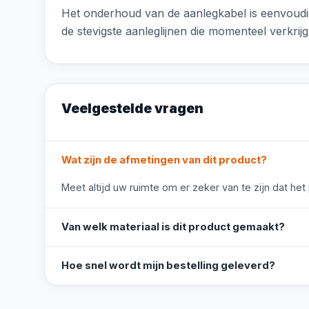
Het onderhoud van de aanlegkabel is eenvoudig
de stevigste aanleglijnen die momenteel verkri
Veelgestelde vragen
Wat zijn de afmetingen van dit product?
Meet altijd uw ruimte om er zeker van te zijn dat het
Van welk materiaal is dit product gemaakt?
Hoe snel wordt mijn bestelling geleverd?