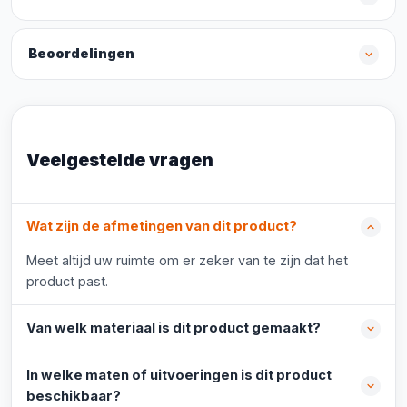
Beoordelingen
Veelgestelde vragen
Wat zijn de afmetingen van dit product?
Meet altijd uw ruimte om er zeker van te zijn dat het
product past.
Van welk materiaal is dit product gemaakt?
In welke maten of uitvoeringen is dit product
beschikbaar?