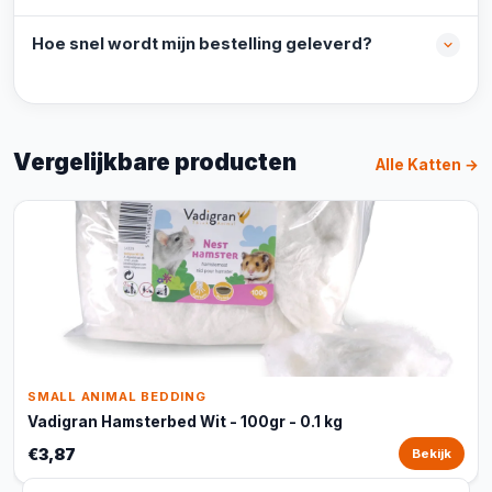
Hoe snel wordt mijn bestelling geleverd?
Vergelijkbare producten
Alle Katten →
SMALL ANIMAL BEDDING
Vadigran Hamsterbed Wit - 100gr - 0.1 kg
€3,87
Bekijk