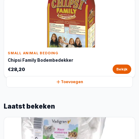
SMALL ANIMAL BEDDING
Chipsi Family Bodembedekker
€28,20
Bekijk
Toevoegen
Laatst bekeken