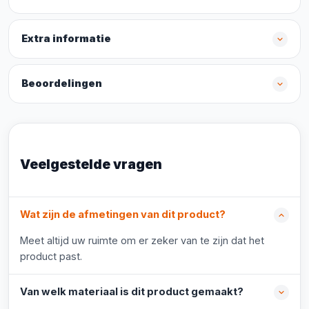
Extra informatie
Beoordelingen
Veelgestelde vragen
Wat zijn de afmetingen van dit product?
Meet altijd uw ruimte om er zeker van te zijn dat het
product past.
Van welk materiaal is dit product gemaakt?