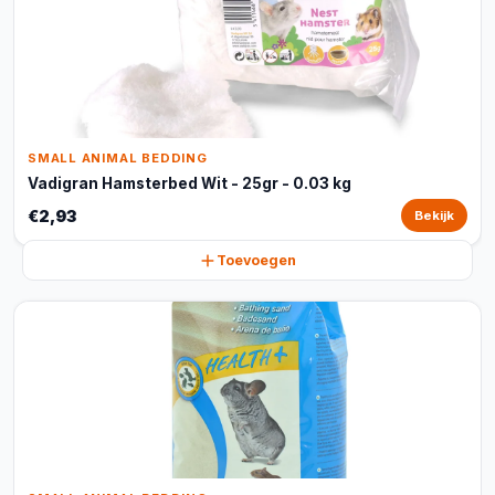
SMALL ANIMAL BEDDING
Vadigran Hamsterbed Wit - 25gr - 0.03 kg
€2,93
Bekijk
Toevoegen