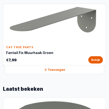
CAT TREE PARTS
Fantail Fix Muurhaak Groen
€7,99
Bekijk
Toevoegen
Laatst bekeken