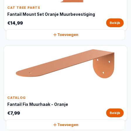
CAT TREE PARTS
Fantail Mount Set Oranje Muurbevestiging
€14,99
Bekijk
Toevoegen
CATALOG
Fantail Fix Muurhaak - Oranje
€7,99
Bekijk
Toevoegen