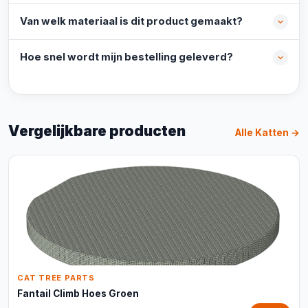
Van welk materiaal is dit product gemaakt?
Hoe snel wordt mijn bestelling geleverd?
Vergelijkbare producten
Alle Katten →
CAT TREE PARTS
Fantail Climb Hoes Groen