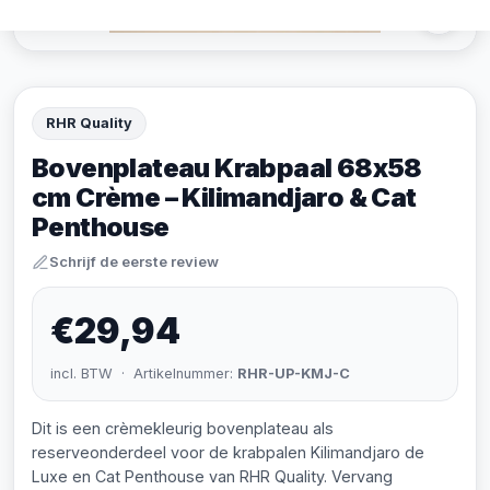
RHR Quality
Bovenplateau Krabpaal 68x58
cm Crème – Kilimandjaro & Cat
Penthouse
Schrijf de eerste review
€29,94
incl. BTW · Artikelnummer:
RHR-UP-KMJ-C
Dit is een crèmekleurig bovenplateau als
reserveonderdeel voor de krabpalen Kilimandjaro de
Luxe en Cat Penthouse van RHR Quality. Vervang