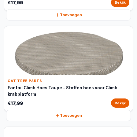
€17,99
Bekijk
Toevoegen
CAT TREE PARTS
Fantail Climb Hoes Taupe - Stoffen hoes voor Climb
krabplatform
€17,99
Bekijk
Toevoegen