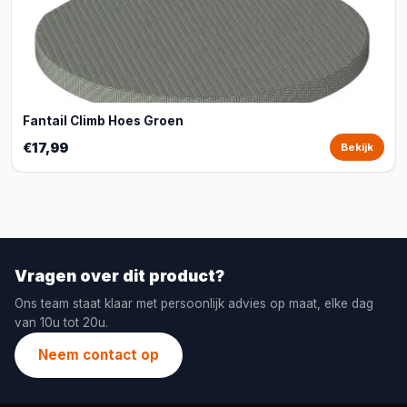
Fantail Climb Hoes Groen
€17,99
Bekijk
Vragen over dit product?
Ons team staat klaar met persoonlijk advies op maat, elke dag
van 10u tot 20u.
Neem contact op