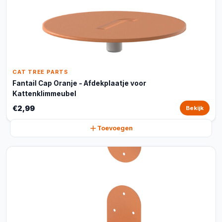
CAT TREE PARTS
Fantail Cap Oranje - Afdekplaatje voor
Kattenklimmeubel
€2,99
Bekijk
Toevoegen