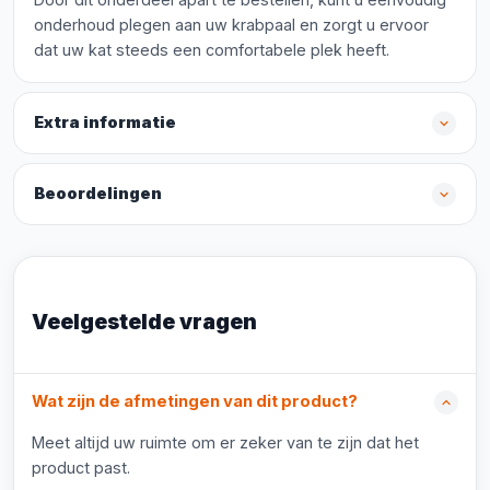
onderhoud plegen aan uw krabpaal en zorgt u ervoor
dat uw kat steeds een comfortabele plek heeft.
Extra informatie
Beoordelingen
Veelgestelde vragen
Wat zijn de afmetingen van dit product?
Meet altijd uw ruimte om er zeker van te zijn dat het
product past.