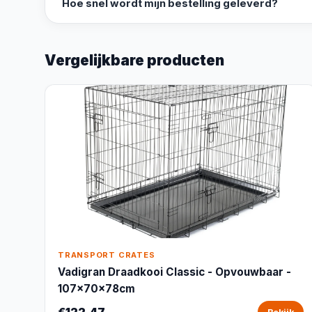
Hoe snel wordt mijn bestelling geleverd?
Vergelijkbare producten
TRANSPORT CRATES
Vadigran Draadkooi Classic - Opvouwbaar -
107x70x78cm