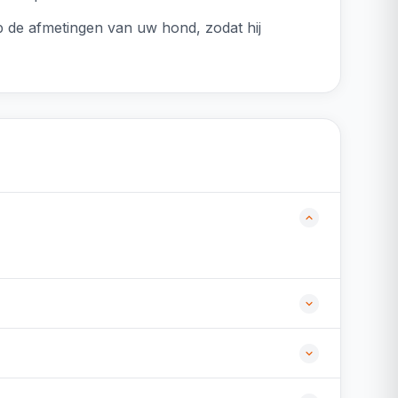
p de afmetingen van uw hond, zodat hij