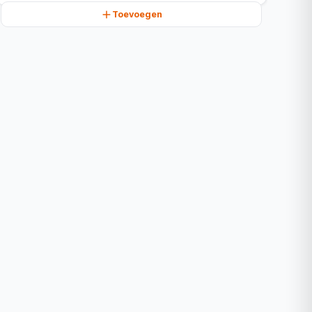
Toevoegen