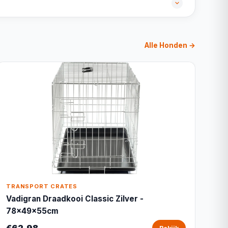
Alle Honden →
TRANSPORT CRATES
Vadigran Draadkooi Classic Zilver -
78x49x55cm