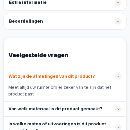
Extra informatie
Beoordelingen
Veelgestelde vragen
Wat zijn de afmetingen van dit product?
Meet altijd uw ruimte om er zeker van te zijn dat het
product past.
Van welk materiaal is dit product gemaakt?
In welke maten of uitvoeringen is dit product