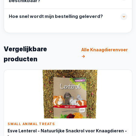
beschikbaar?
Hoe snel wordt mijn bestelling geleverd?
Vergelijkbare
Alle Knaagdierenvoer
→
producten
SMALL ANIMAL TREATS
Esve Lenterol - Natuurlijke Snackrol voor Knaagdieren -