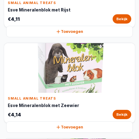
SMALL ANIMAL TREATS
Esve Mineralenblok met Rijst
€4,11
Bekijk
Toevoegen
SMALL ANIMAL TREATS
Esve Mineralenblok met Zeewier
€4,14
Bekijk
Toevoegen