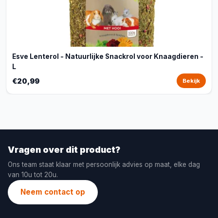
Esve Lenterol - Natuurlijke Snackrol voor Knaagdieren -
L
€20,99
Bekijk
Vragen over dit product?
Ons team staat klaar met persoonlijk advies op maat, elke dag
van 10u tot 20u.
Neem contact op