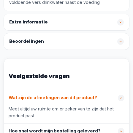
voldoende vers drinkwater naast de voeding.
Extra informatie
Beoordelingen
Veelgestelde vragen
Wat zijn de afmetingen van dit product?
Meet altijd uw ruimte om er zeker van te zijn dat het
product past.
Hoe snel wordt mijn bestelling geleverd?