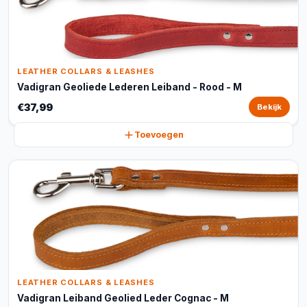
LEATHER COLLARS & LEASHES
Vadigran Geoliede Lederen Leiband - Rood - M
€37,99
Bekijk
Toevoegen
LEATHER COLLARS & LEASHES
Vadigran Leiband Geolied Leder Cognac - M