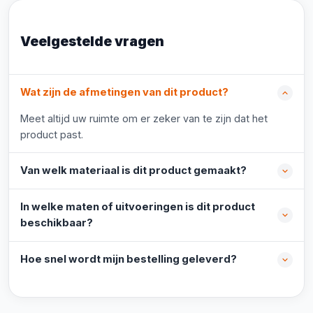
Veelgestelde vragen
Wat zijn de afmetingen van dit product?
Meet altijd uw ruimte om er zeker van te zijn dat het
product past.
Van welk materiaal is dit product gemaakt?
In welke maten of uitvoeringen is dit product
beschikbaar?
Hoe snel wordt mijn bestelling geleverd?