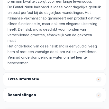
premium kwaliteit zorgt voor een lange levensduur.
De Fantail Nubu halsband is ideaal voor dagelijks gebruik
en past perfect bij de dagelijkse wandelingen. Het
Italiaanse vakmanschap garandeert een product dat niet
alleen functioneel is, maar ook een elegante uitstraling
heeft. De halsband is geschikt voor honden van
verschillende groottes, afhankelijk van de gekozen
maat.
Het onderhoud van deze halsband is eenvoudig: veeg
hem af met een vochtige doek om vuil te verwijderen.
Vermijd onderdompeling in water om het leer te
beschermen.
Extra informatie
Beoordelingen