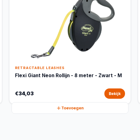
RETRACTABLE LEASHES
Flexi Giant Neon Rollijn - 8 meter - Zwart - M
€34,03
Bekijk
Toevoegen