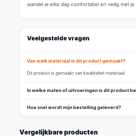
wandel je elke dag comfortabel en veilig met j
Veelgestelde vragen
Van welk materiaal is dit product gemaakt?
Dit product is gemaakt van kwalitatief materiaal.
In welke maten of uitvoeringen is dit product b
Hoe snel wordt mijn bestelling geleverd?
Vergelijkbare producten