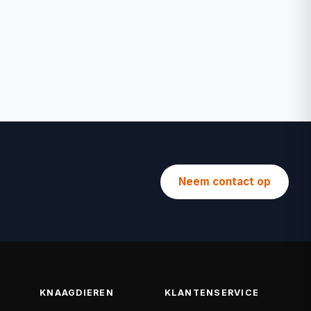
Neem contact op
KNAAGDIEREN
KLANTENSERVICE