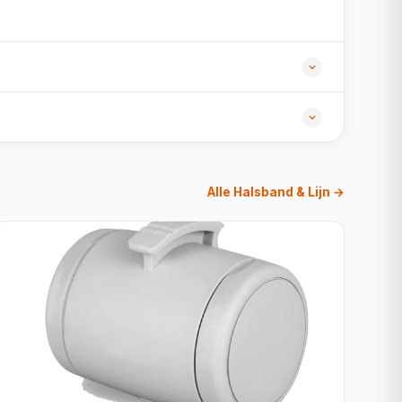
Alle Halsband & Lijn →