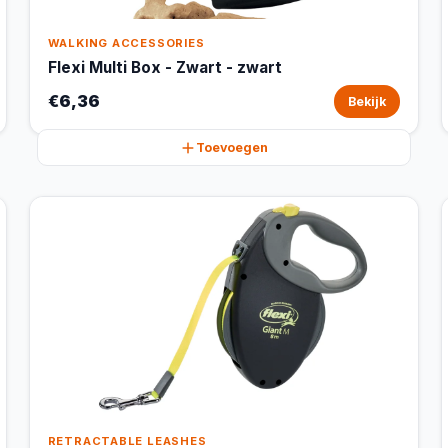
WALKING ACCESSORIES
Flexi Multi Box - Zwart - zwart
€6,36
Bekijk
Toevoegen
RETRACTABLE LEASHES