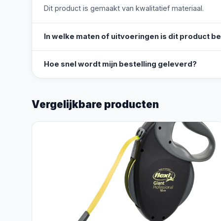
Dit product is gemaakt van kwalitatief materiaal.
In welke maten of uitvoeringen is dit product b
Hoe snel wordt mijn bestelling geleverd?
Vergelijkbare producten