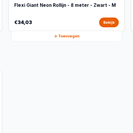
Flexi Giant Neon Rollijn - 8 meter - Zwart - M
€34,03
Bekijk
Toevoegen