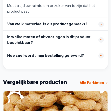
Meet altijd uw ruimte om er zeker van te zijn dat het
product past.
Van welk materiaal is dit product gemaakt?
In welke maten of uitvoeringen is dit product
beschikbaar?
Hoe snel wordt mijn bestelling geleverd?
Vergelijkbare producten
Alle Parkieten →