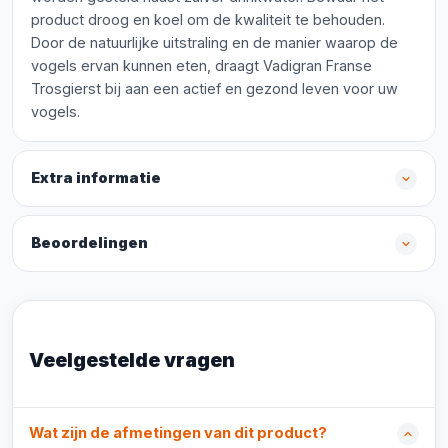
product droog en koel om de kwaliteit te behouden.
Door de natuurlijke uitstraling en de manier waarop de
vogels ervan kunnen eten, draagt Vadigran Franse
Trosgierst bij aan een actief en gezond leven voor uw
vogels.
Extra informatie
Beoordelingen
Veelgestelde vragen
Wat zijn de afmetingen van dit product?