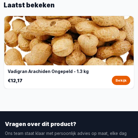
Laatst bekeken
Vadigran Arachiden Ongepeld - 1.3 kg
€12,17
Bekijk
Vragen over dit product?
Ons team staat klaar met persoonlijk advies op maat, elke dag