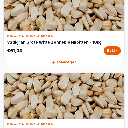
SINGLE GRAINS & SEEDS
Vadigran Grote Witte Zonnebloempitten - 10kg
€61,05
Bekijk
Toevoegen
SINGLE GRAINS & SEEDS