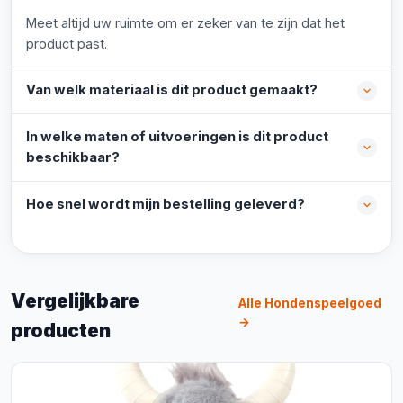
Meet altijd uw ruimte om er zeker van te zijn dat het
product past.
Van welk materiaal is dit product gemaakt?
In welke maten of uitvoeringen is dit product
beschikbaar?
Hoe snel wordt mijn bestelling geleverd?
Vergelijkbare
Alle Hondenspeelgoed
→
producten