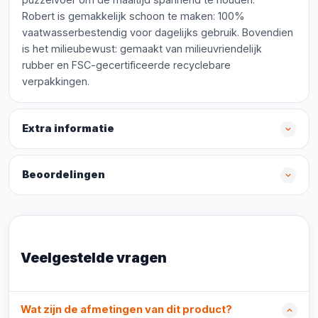
Robert is gemakkelijk schoon te maken: 100%
vaatwasserbestendig voor dagelijks gebruik. Bovendien
is het milieubewust: gemaakt van milieuvriendelijk
rubber en FSC-gecertificeerde recyclebare
verpakkingen.
Extra informatie
Beoordelingen
Veelgestelde vragen
Wat zijn de afmetingen van dit product?