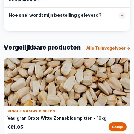
Hoe snel wordt mijn bestelling geleverd?
Vergelijkbare producten
Alle Tuinvogelvoer →
SINGLE GRAINS & SEEDS
Vadigran Grote Witte Zonnebloempitten - 10kg
€61,05
Bekijk