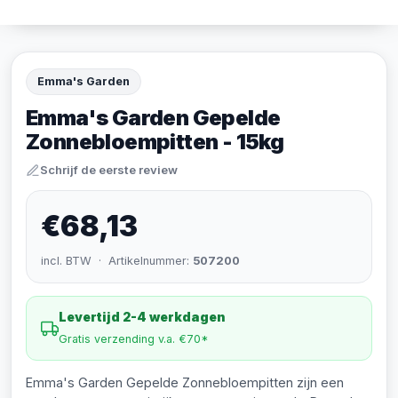
Emma's Garden
Emma's Garden Gepelde
Zonnebloempitten - 15kg
Schrijf de eerste review
€68,13
incl. BTW · Artikelnummer:
507200
Levertijd 2-4 werkdagen
Gratis verzending v.a. €70*
Emma's Garden Gepelde Zonnebloempitten zijn een