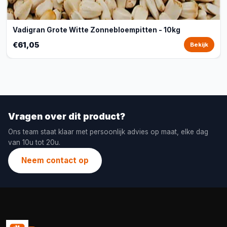
Vadigran Grote Witte Zonnebloempitten - 10kg
€61,05
Bekijk
Vragen over dit product?
Ons team staat klaar met persoonlijk advies op maat, elke dag
van 10u tot 20u.
Neem contact op