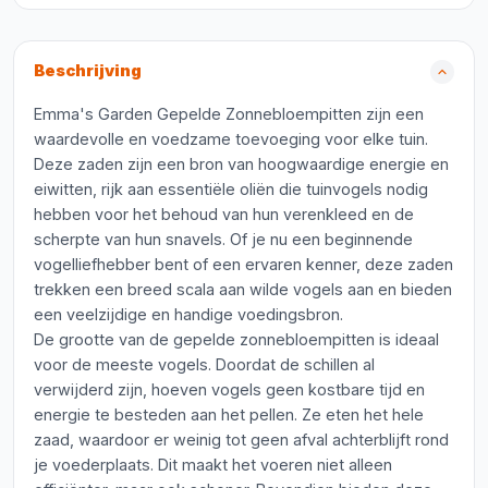
Beschrijving
Emma's Garden Gepelde Zonnebloempitten zijn een
waardevolle en voedzame toevoeging voor elke tuin.
Deze zaden zijn een bron van hoogwaardige energie en
eiwitten, rijk aan essentiële oliën die tuinvogels nodig
hebben voor het behoud van hun verenkleed en de
scherpte van hun snavels. Of je nu een beginnende
vogelliefhebber bent of een ervaren kenner, deze zaden
trekken een breed scala aan wilde vogels aan en bieden
een veelzijdige en handige voedingsbron.
De grootte van de gepelde zonnebloempitten is ideaal
voor de meeste vogels. Doordat de schillen al
verwijderd zijn, hoeven vogels geen kostbare tijd en
energie te besteden aan het pellen. Ze eten het hele
zaad, waardoor er weinig tot geen afval achterblijft rond
je voederplaats. Dit maakt het voeren niet alleen