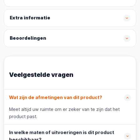
Extra informatie
Beoordelingen
Veelgestelde vragen
Wat zijn de afmetingen van dit product?
Meet altijd uw ruimte om er zeker van te zijn dat het
product past.
In welke maten of uitvoeringen is dit product
beschikbaar?