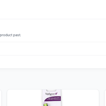
 product past.