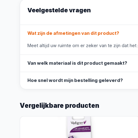
Veelgestelde vragen
Wat zijn de afmetingen van dit product?
Meet altijd uw ruimte om er zeker van te zijn dat het
Van welk materiaal is dit product gemaakt?
Hoe snel wordt mijn bestelling geleverd?
Vergelijkbare producten