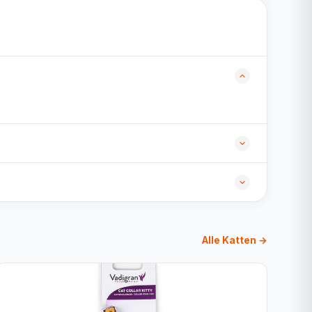
Alle Katten →