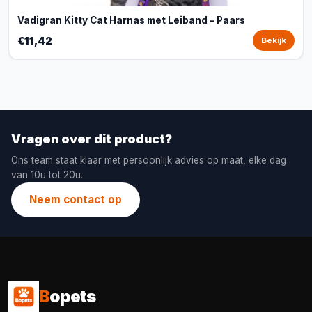
Vadigran Kitty Cat Harnas met Leiband - Paars
€11,42
Bekijk
Vragen over dit product?
Ons team staat klaar met persoonlijk advies op maat, elke dag
van 10u tot 20u.
Neem contact op
B
opets