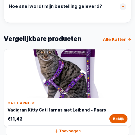
Hoe snel wordt mijn bestelling geleverd?
Vergelijkbare producten
Alle Katten →
CAT HARNESS
Vadigran Kitty Cat Harnas met Leiband - Paars
€11,42
Bekijk
Toevoegen