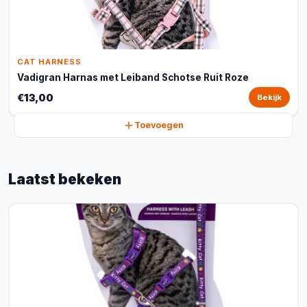
CAT HARNESS
Vadigran Harnas met Leiband Schotse Ruit Roze
€13,00
Bekijk
Toevoegen
Laatst bekeken