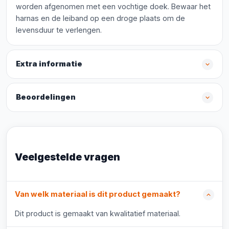
worden afgenomen met een vochtige doek. Bewaar het
harnas en de leiband op een droge plaats om de
levensduur te verlengen.
Extra informatie
Beoordelingen
Veelgestelde vragen
Van welk materiaal is dit product gemaakt?
Dit product is gemaakt van kwalitatief materiaal.