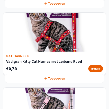
Toevoegen
CAT HARNESS
Vadigran Kitty Cat Harnas met Leiband Rood
€9,78
Bekijk
Toevoegen