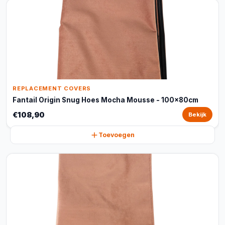
REPLACEMENT COVERS
Fantail Origin Snug Hoes Mocha Mousse - 100x80cm
€108,90
Bekijk
Toevoegen