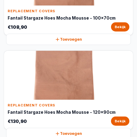
REPLACEMENT COVERS
Fantail Stargaze Hoes Mocha Mousse - 100x70cm
€108,90
Bekijk
Toevoegen
REPLACEMENT COVERS
Fantail Stargaze Hoes Mocha Mousse - 120x90cm
€130,90
Bekijk
Toevoegen