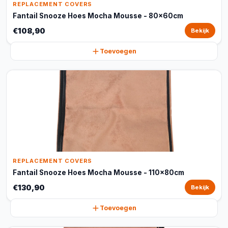
REPLACEMENT COVERS
Fantail Snooze Hoes Mocha Mousse - 80x60cm
€108,90
Bekijk
Toevoegen
REPLACEMENT COVERS
Fantail Snooze Hoes Mocha Mousse - 110x80cm
€130,90
Bekijk
Toevoegen