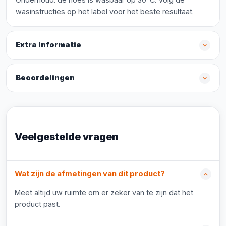
wasinstructies op het label voor het beste resultaat.
Extra informatie
Beoordelingen
Veelgestelde vragen
Wat zijn de afmetingen van dit product?
Meet altijd uw ruimte om er zeker van te zijn dat het
product past.