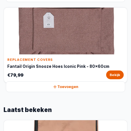
REPLACEMENT COVERS
Fantail Origin Snooze Hoes Iconic Pink - 80x60cm
€79,99
Bekijk
Toevoegen
Laatst bekeken