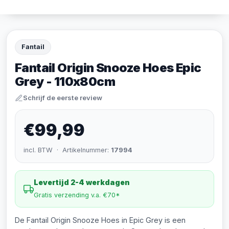
Fantail
Fantail Origin Snooze Hoes Epic
Grey - 110x80cm
Schrijf de eerste review
€99,99
incl. BTW · Artikelnummer:
17994
Levertijd 2-4 werkdagen
Gratis verzending v.a. €70*
De Fantail Origin Snooze Hoes in Epic Grey is een