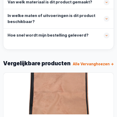
Van welk materiaal is dit product gemaakt?
In welke maten of uitvoeringen is dit product
beschikbaar?
Hoe snel wordt mijn bestelling geleverd?
Vergelijkbare producten
Alle Vervanghoezen →