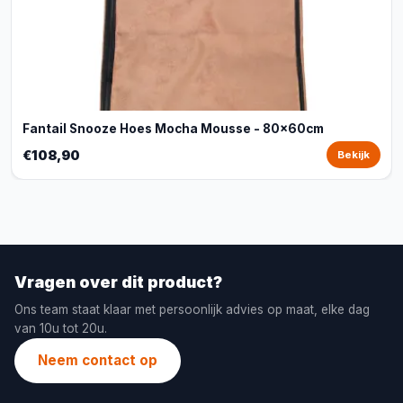
Fantail Snooze Hoes Mocha Mousse - 80x60cm
€108,90
Bekijk
Vragen over dit product?
Ons team staat klaar met persoonlijk advies op maat, elke dag
van 10u tot 20u.
Neem contact op