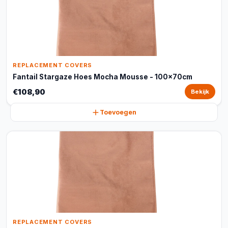
REPLACEMENT COVERS
Fantail Stargaze Hoes Mocha Mousse - 100x70cm
€108,90
Bekijk
Toevoegen
REPLACEMENT COVERS