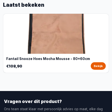
Laatst bekeken
Fantail Snooze Hoes Mocha Mousse - 80x60cm
€108,90
Bekijk
Vragen over dit product?
Ons team staat klaar met persoonlijk advies op maat, elke dag