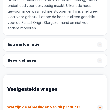
onderhoud zeer eenvoudig maakt. U kunt de hoes
gewoon in de wasmachine stoppen en hij is snel weer
klaar voor gebruik. Let op: de hoes is alleen geschikt
voor de Fantail Origin Stargaze mand en niet voor
andere modellen.
Extra informatie
Beoordelingen
Veelgestelde vragen
Wat zijn de afmetingen van dit product?