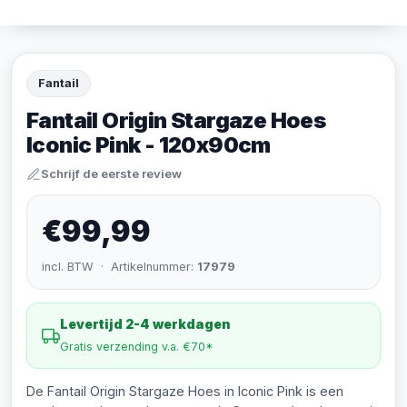
Fantail
Fantail Origin Stargaze Hoes
Iconic Pink - 120x90cm
Schrijf de eerste review
€99,99
incl. BTW · Artikelnummer:
17979
Levertijd 2-4 werkdagen
Gratis verzending v.a. €70*
De Fantail Origin Stargaze Hoes in Iconic Pink is een