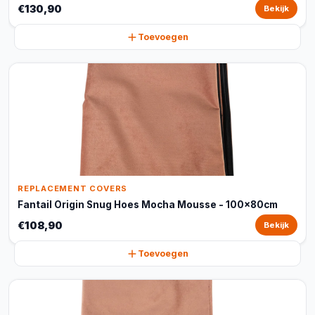
€130,90
Bekijk
Toevoegen
REPLACEMENT COVERS
Fantail Origin Snug Hoes Mocha Mousse - 100x80cm
€108,90
Bekijk
Toevoegen