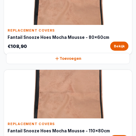
REPLACEMENT COVERS
Fantail Snooze Hoes Mocha Mousse - 80x60cm
€108,90
Bekijk
Toevoegen
REPLACEMENT COVERS
Fantail Snooze Hoes Mocha Mousse - 110x80cm