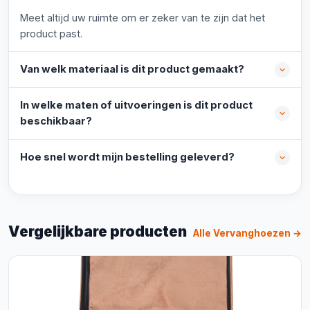
Meet altijd uw ruimte om er zeker van te zijn dat het
product past.
Van welk materiaal is dit product gemaakt?
In welke maten of uitvoeringen is dit product
beschikbaar?
Hoe snel wordt mijn bestelling geleverd?
Vergelijkbare producten
Alle Vervanghoezen →