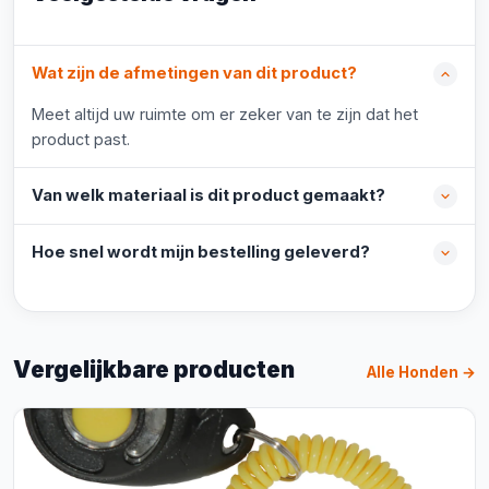
Wat zijn de afmetingen van dit product?
Meet altijd uw ruimte om er zeker van te zijn dat het
product past.
Van welk materiaal is dit product gemaakt?
Hoe snel wordt mijn bestelling geleverd?
Vergelijkbare producten
Alle Honden →