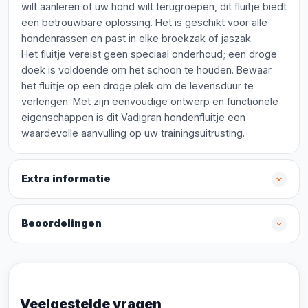
wilt aanleren of uw hond wilt terugroepen, dit fluitje biedt
een betrouwbare oplossing. Het is geschikt voor alle
hondenrassen en past in elke broekzak of jaszak.
Het fluitje vereist geen speciaal onderhoud; een droge
doek is voldoende om het schoon te houden. Bewaar
het fluitje op een droge plek om de levensduur te
verlengen. Met zijn eenvoudige ontwerp en functionele
eigenschappen is dit Vadigran hondenfluitje een
waardevolle aanvulling op uw trainingsuitrusting.
Extra informatie
Beoordelingen
Veelgestelde vragen