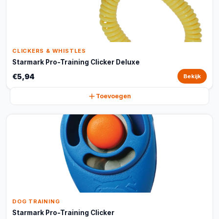
CLICKERS & WHISTLES
Starmark Pro-Training Clicker Deluxe
€5,94
Bekijk
Toevoegen
DOG TRAINING
Starmark Pro-Training Clicker