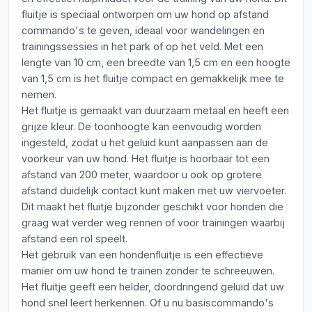
fluitje is speciaal ontworpen om uw hond op afstand
commando's te geven, ideaal voor wandelingen en
trainingssessies in het park of op het veld. Met een
lengte van 10 cm, een breedte van 1,5 cm en een hoogte
van 1,5 cm is het fluitje compact en gemakkelijk mee te
nemen.
Het fluitje is gemaakt van duurzaam metaal en heeft een
grijze kleur. De toonhoogte kan eenvoudig worden
ingesteld, zodat u het geluid kunt aanpassen aan de
voorkeur van uw hond. Het fluitje is hoorbaar tot een
afstand van 200 meter, waardoor u ook op grotere
afstand duidelijk contact kunt maken met uw viervoeter.
Dit maakt het fluitje bijzonder geschikt voor honden die
graag wat verder weg rennen of voor trainingen waarbij
afstand een rol speelt.
Het gebruik van een hondenfluitje is een effectieve
manier om uw hond te trainen zonder te schreeuwen.
Het fluitje geeft een helder, doordringend geluid dat uw
hond snel leert herkennen. Of u nu basiscommando's