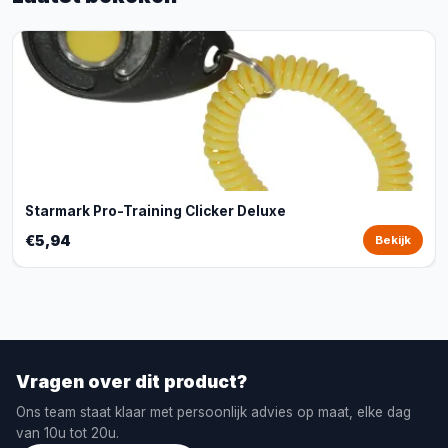
Starmark Pro-Training Clicker Deluxe
€5,94
Bekijk
Vragen over dit product?
Ons team staat klaar met persoonlijk advies op maat, elke dag
van 10u tot 20u.