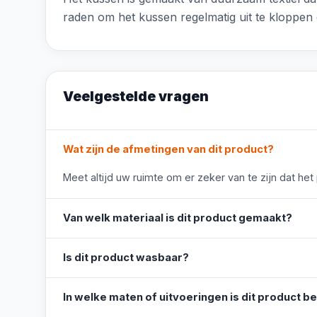
raden om het kussen regelmatig uit te kloppen e
Veelgestelde vragen
Wat zijn de afmetingen van dit product?
Meet altijd uw ruimte om er zeker van te zijn dat het
Van welk materiaal is dit product gemaakt?
Is dit product wasbaar?
In welke maten of uitvoeringen is dit product b