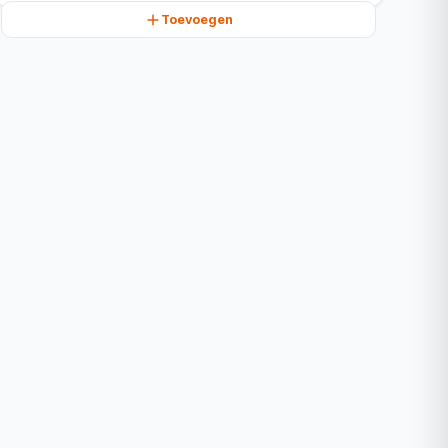
Toevoegen