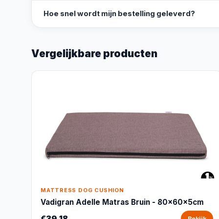
Hoe snel wordt mijn bestelling geleverd?
Vergelijkbare producten
MATTRESS DOG CUSHION
Vadigran Adelle Matras Bruin - 80x60x5cm
€39,18
Bekijk