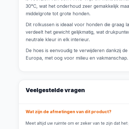
30°C, wat het onderhoud zeer gemakkelijk maak
middelgrote tot grote honden.
Dit rolkussen is ideaal voor honden die graag 
verdeelt het gewicht gelijkmatig, wat drukpunt
neutrale kleur in elk interieur.
De hoes is eenvoudig te verwijderen dankzij d
Europa, met oog voor milieu en vakmanschap.
Veelgestelde vragen
Wat zijn de afmetingen van dit product?
Meet altijd uw ruimte om er zeker van te zijn dat het