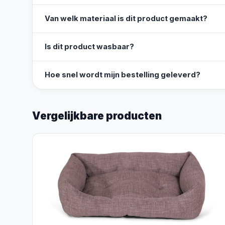
Van welk materiaal is dit product gemaakt?
Is dit product wasbaar?
Hoe snel wordt mijn bestelling geleverd?
Vergelijkbare producten