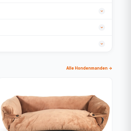
Alle Hondenmanden →