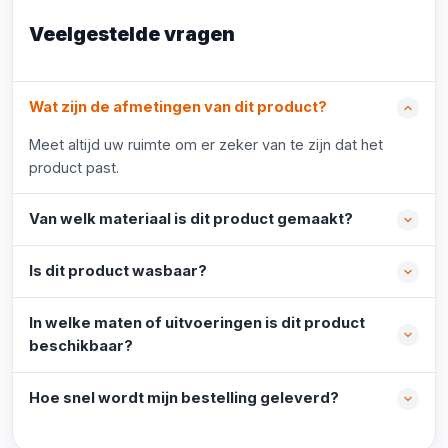
Veelgestelde vragen
Wat zijn de afmetingen van dit product?
Meet altijd uw ruimte om er zeker van te zijn dat het
product past.
Van welk materiaal is dit product gemaakt?
Is dit product wasbaar?
In welke maten of uitvoeringen is dit product
beschikbaar?
Hoe snel wordt mijn bestelling geleverd?