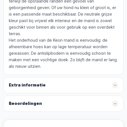
terwijl de opstaande randen een gevoel van
geborgenheid geven. Of uw hond nu klein of groot is, er
is een passende maat beschikbaar. De neutrale grijze
kleur past bij vrijwel elk interieur en de mand is zowel
geschikt voor binnen als voor gebruik op een overdekt
terras.
Het onderhoud van de Keon mand is eenvoudig: de
afneembare hoes kan op lage temperatuur worden
gewassen. De antislipbodem is eenvoudig schoon te
maken met een vochtige doek. Zo blijft de mand er lang
als nieuw uitzien.
Extra informatie
Beoordelingen