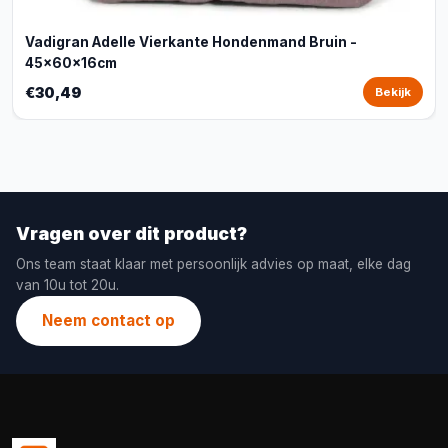
Vadigran Adelle Vierkante Hondenmand Bruin -
45x60x16cm
€30,49
Bekijk
Vragen over dit product?
Ons team staat klaar met persoonlijk advies op maat, elke dag
van 10u tot 20u.
Neem contact op