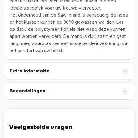
constructie en het zachte materiaal maken het een
ideale slaapplek voor uw trouwe viervoeter.
Het onderhoud van de Sawi mand is eenvoudig: de hoes
en het kussen kunnen op 30°C gewassen worden. Let
op dat u de polystyreen korrels niet wast; deze kunnen
apart worden verwijderd. De mand is duurzaam en gaat
lang mee, waardoor het een uitstekende investering is in
het comfort van uw hond.
Extra informatie
Beoordelingen
Veelgestelde vragen