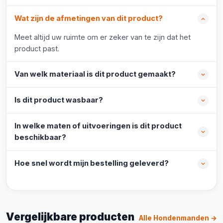
Wat zijn de afmetingen van dit product?
Meet altijd uw ruimte om er zeker van te zijn dat het
product past.
Van welk materiaal is dit product gemaakt?
Is dit product wasbaar?
In welke maten of uitvoeringen is dit product
beschikbaar?
Hoe snel wordt mijn bestelling geleverd?
Vergelijkbare producten
Alle Hondenmanden →