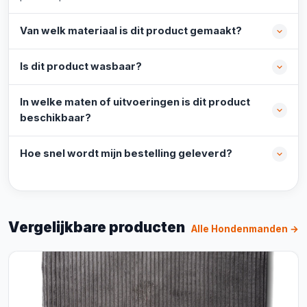
Van welk materiaal is dit product gemaakt?
Is dit product wasbaar?
In welke maten of uitvoeringen is dit product
beschikbaar?
Hoe snel wordt mijn bestelling geleverd?
Vergelijkbare producten
Alle Hondenmanden →