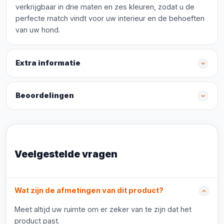
verkrijgbaar in drie maten en zes kleuren, zodat u de
perfecte match vindt voor uw interieur en de behoeften
van uw hond.
Extra informatie
Beoordelingen
Veelgestelde vragen
Wat zijn de afmetingen van dit product?
Meet altijd uw ruimte om er zeker van te zijn dat het
product past.