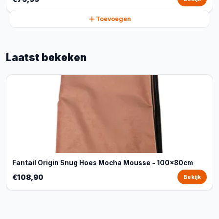
Toevoegen
Laatst bekeken
Fantail Origin Snug Hoes Mocha Mousse - 100x80cm
€108,90
Bekijk