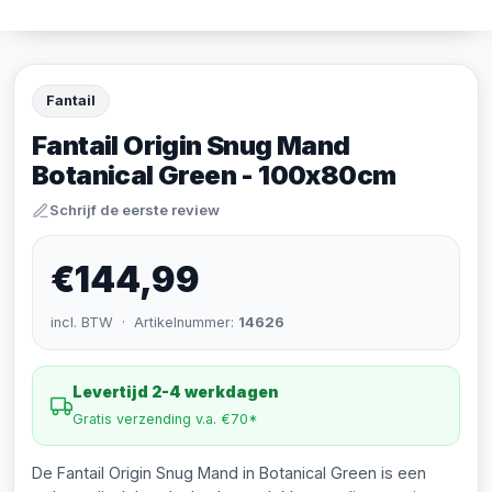
Fantail
Fantail Origin Snug Mand
Botanical Green - 100x80cm
Schrijf de eerste review
€144,99
incl. BTW · Artikelnummer:
14626
Levertijd 2-4 werkdagen
Gratis verzending v.a. €70*
De Fantail Origin Snug Mand in Botanical Green is een