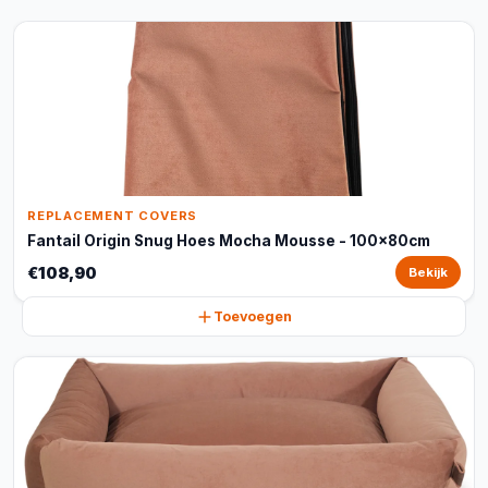
REPLACEMENT COVERS
Fantail Origin Snug Hoes Mocha Mousse - 100x80cm
€108,90
Bekijk
Toevoegen