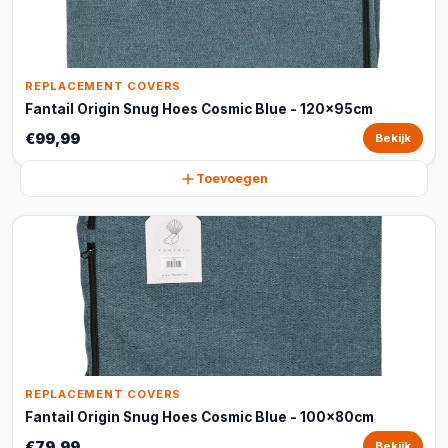
REPLACEMENT COVERS
Fantail Origin Snug Hoes Cosmic Blue - 120x95cm
€99,99
Bekijk
Toevoegen
REPLACEMENT COVERS
Fantail Origin Snug Hoes Cosmic Blue - 100x80cm
€79,99
Bekijk