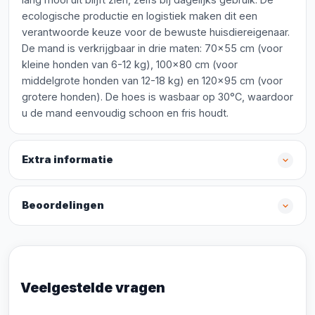
ecologische productie en logistiek maken dit een
verantwoorde keuze voor de bewuste huisdiereigenaar.
De mand is verkrijgbaar in drie maten: 70x55 cm (voor
kleine honden van 6-12 kg), 100x80 cm (voor
middelgrote honden van 12-18 kg) en 120x95 cm (voor
grotere honden). De hoes is wasbaar op 30°C, waardoor
u de mand eenvoudig schoon en fris houdt.
Extra informatie
Beoordelingen
Veelgestelde vragen