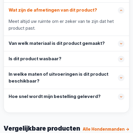
Wat zijn de afmetingen van dit product?
Meet altijd uw ruimte om er zeker van te zijn dat het
product past.
Van welk materiaal is dit product gemaakt?
Is dit product wasbaar?
In welke maten of uitvoeringen is dit product
beschikbaar?
Hoe snel wordt mijn bestelling geleverd?
Vergelijkbare producten
Alle Hondenmanden →