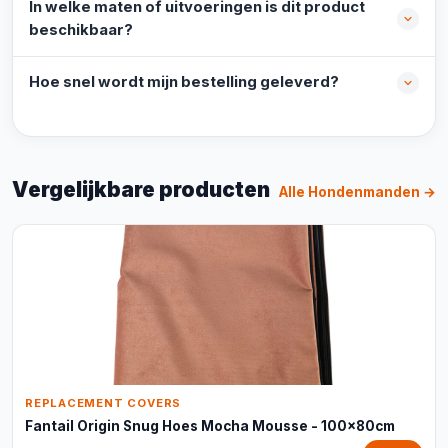
In welke maten of uitvoeringen is dit product
beschikbaar?
Hoe snel wordt mijn bestelling geleverd?
Vergelijkbare producten
Alle Hondenmanden →
REPLACEMENT COVERS
Fantail Origin Snug Hoes Mocha Mousse - 100x80cm