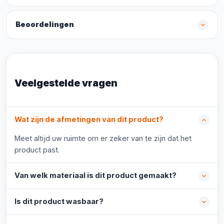
Beoordelingen
Veelgestelde vragen
Wat zijn de afmetingen van dit product?
Meet altijd uw ruimte om er zeker van te zijn dat het
product past.
Van welk materiaal is dit product gemaakt?
Is dit product wasbaar?