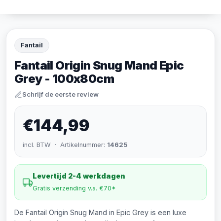
Fantail
Fantail Origin Snug Mand Epic
Grey - 100x80cm
Schrijf de eerste review
€144,99
incl. BTW · Artikelnummer:
14625
Levertijd 2-4 werkdagen
Gratis verzending v.a. €70*
De Fantail Origin Snug Mand in Epic Grey is een luxe