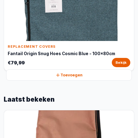
REPLACEMENT COVERS
Fantail Origin Snug Hoes Cosmic Blue - 100x80cm
€79,99
Bekijk
Toevoegen
Laatst bekeken