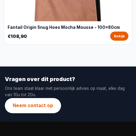
Fantail Origin Snug Hoes Mocha Mousse - 100x80cm
€108,90
Bekijk
Vragen over dit product?
Ons team staat klaar met persoonlijk advies op maat, elke dag
van 10u tot 20u.
Neem contact op