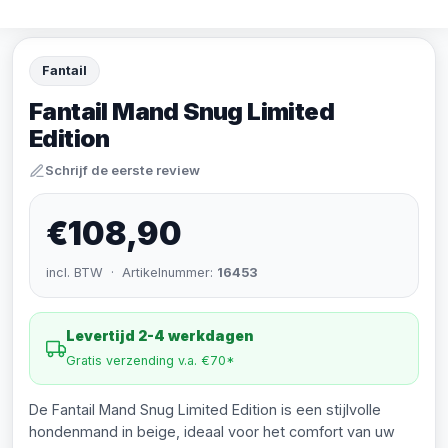
Fantail
Fantail Mand Snug Limited
Edition
Schrijf de eerste review
€108,90
incl. BTW · Artikelnummer:
16453
Levertijd 2-4 werkdagen
Gratis verzending v.a. €70*
De Fantail Mand Snug Limited Edition is een stijlvolle
hondenmand in beige, ideaal voor het comfort van uw