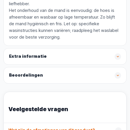
liefhebber.
Het onderhoud van de mand is eenvoudig: de hoes is
afneembaar en wasbaar op lage temperatuur. Zo blijft
de mand hygiënisch en fris. Let op: specifieke
wasinstructies kunnen variëren; raadpleeg het waslabel
voor de beste verzorging.
Extra informatie
Beoordelingen
Veelgestelde vragen