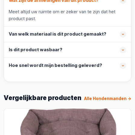
Wat zijn de afmetingen van dit product?
Meet altijd uw ruimte om er zeker van te zijn dat het
product past.
Van welk materiaal is dit product gemaakt?
Is dit product wasbaar?
Hoe snel wordt mijn bestelling geleverd?
Vergelijkbare producten
Alle Hondenmanden →