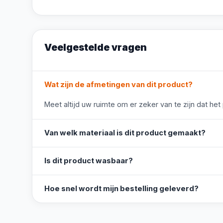
Veelgestelde vragen
Wat zijn de afmetingen van dit product?
Meet altijd uw ruimte om er zeker van te zijn dat het
Van welk materiaal is dit product gemaakt?
Is dit product wasbaar?
Hoe snel wordt mijn bestelling geleverd?