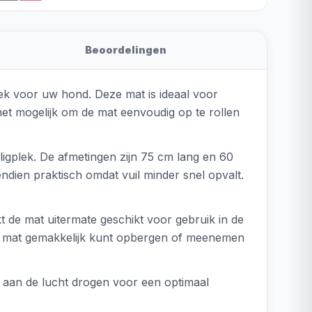
Beoordelingen
ek voor uw hond. Deze mat is ideaal voor
et mogelijk om de mat eenvoudig op te rollen
ligplek. De afmetingen zijn 75 cm lang en 60
endien praktisch omdat vuil minder snel opvalt.
t de mat uitermate geschikt voor gebruik in de
de mat gemakkelijk kunt opbergen of meenemen
 aan de lucht drogen voor een optimaal