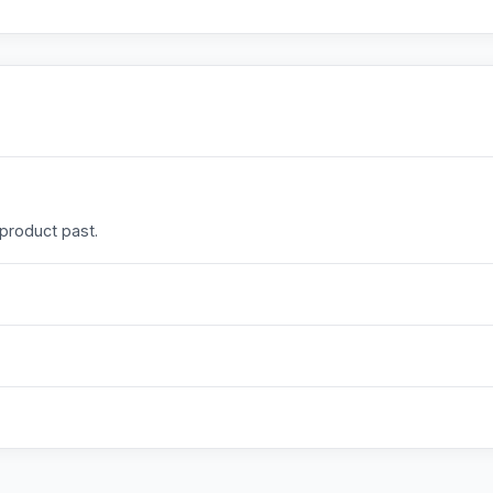
 product past.