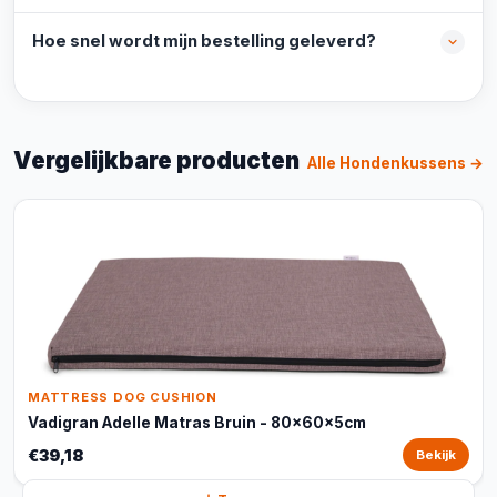
Hoe snel wordt mijn bestelling geleverd?
Vergelijkbare producten
Alle Hondenkussens →
MATTRESS DOG CUSHION
Vadigran Adelle Matras Bruin - 80x60x5cm
€39,18
Bekijk