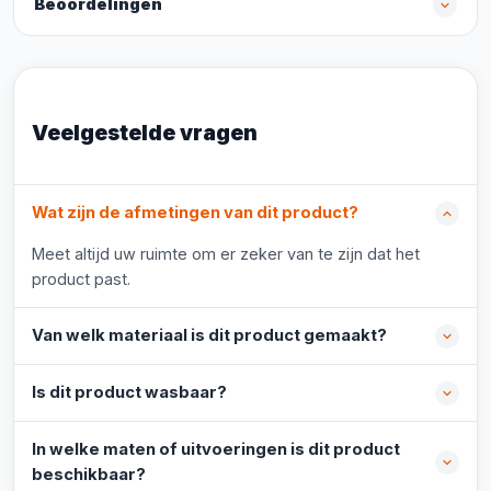
Beoordelingen
Veelgestelde vragen
Wat zijn de afmetingen van dit product?
Meet altijd uw ruimte om er zeker van te zijn dat het
product past.
Van welk materiaal is dit product gemaakt?
Is dit product wasbaar?
In welke maten of uitvoeringen is dit product
beschikbaar?