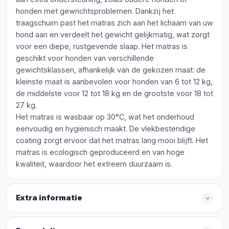
honden met gewrichtsproblemen. Dankzij het
traagschuim past het matras zich aan het lichaam van uw
hond aan en verdeelt het gewicht gelijkmatig, wat zorgt
voor een diepe, rustgevende slaap. Het matras is
geschikt voor honden van verschillende
gewichtsklassen, afhankelijk van de gekozen maat: de
kleinste maat is aanbevolen voor honden van 6 tot 12 kg,
de middelste voor 12 tot 18 kg en de grootste voor 18 tot
27 kg.
Het matras is wasbaar op 30°C, wat het onderhoud
eenvoudig en hygiënisch maakt. De vlekbestendige
coating zorgt ervoor dat het matras lang mooi blijft. Het
matras is ecologisch geproduceerd en van hoge
kwaliteit, waardoor het extreem duurzaam is.
Extra informatie