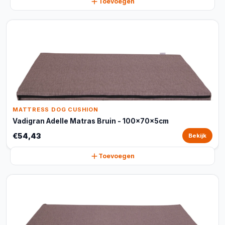
Toevoegen
MATTRESS DOG CUSHION
Vadigran Adelle Matras Bruin - 100x70x5cm
€54,43
Bekijk
Toevoegen