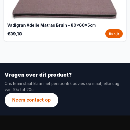
Vadigran Adelle Matras Bruin - 80x60x5cm
€39,18
Bekijk
Vragen over dit product?
Ons team staat klaar met persoonlijk advies op maat, elke dag
van 10u tot 20u.
Neem contact op