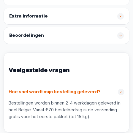
Extra informatie
Beoordelingen
Veelgestelde vragen
Hoe snel wordt mijn bestelling geleverd?
Bestellingen worden binnen 2-4 werkdagen geleverd in
heel België. Vanaf €70 bestelbedrag is de verzending
gratis voor het eerste pakket (tot 15 kg).