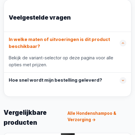
Veelgestelde vragen
In welke maten of uitvoeringen is dit product
beschikbaar?
Bekijk de variant-selector op deze pagina voor alle
opties met prijzen.
Hoe snel wordt mijn bestelling geleverd?
Vergelijkbare
Alle Hondenshampoo &
Verzorging →
producten