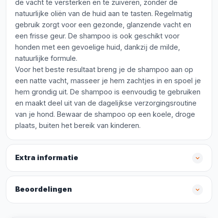
de vacht te versterken en te zuiveren, zonder de
natuurlijke oliën van de huid aan te tasten. Regelmatig
gebruik zorgt voor een gezonde, glanzende vacht en
een frisse geur. De shampoo is ook geschikt voor
honden met een gevoelige huid, dankzij de milde,
natuurlijke formule.
Voor het beste resultaat breng je de shampoo aan op
een natte vacht, masseer je hem zachtjes in en spoel je
hem grondig uit. De shampoo is eenvoudig te gebruiken
en maakt deel uit van de dagelijkse verzorgingsroutine
van je hond. Bewaar de shampoo op een koele, droge
plaats, buiten het bereik van kinderen.
Extra informatie
Beoordelingen