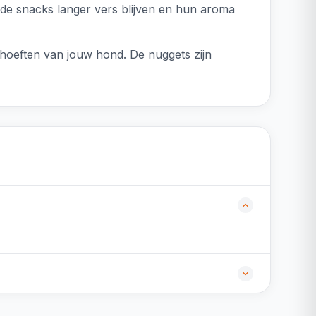
 de snacks langer vers blijven en hun aroma
behoeften van jouw hond. De nuggets zijn