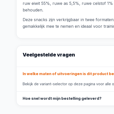
ruw eiwit 55%, ruwe as 5,5%, ruwe celstof 1% 
behouden.
Deze snacks zijn verkrijgbaar in twee formaten:
gemakkelijk mee te nemen en ideaal voor trainin
Veelgestelde vragen
In welke maten of uitvoeringen is dit product b
Bekijk de variant-selector op deze pagina voor alle o
Hoe snel wordt mijn bestelling geleverd?